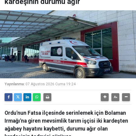
kardeşinin durumu ağır
Yayınlanma:
07 Ağustos 2026 Cuma 19:24
Ordu'nun Fatsa ilçesinde serinlemek için Bolaman
Irmağı'na giren mevsimlik tarım işçisi iki kardeşten
ağabey hayatını kaybetti, durumu ağır olan