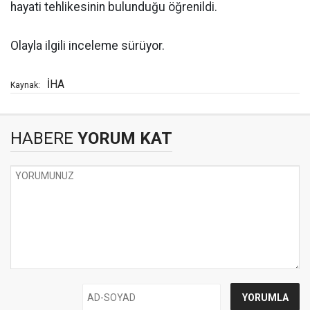
hayati tehlikesinin bulunduğu öğrenildi.
Olayla ilgili inceleme sürüyor.
İHA
Kaynak:
HABERE
YORUM KAT