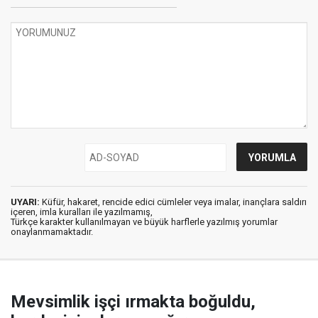
UYARI:
Küfür, hakaret, rencide edici cümleler veya imalar, inançlara saldırı
içeren, imla kuralları ile yazılmamış,
Türkçe karakter kullanılmayan ve büyük harflerle yazılmış yorumlar
onaylanmamaktadır.
Mevsimlik işçi ırmakta boğuldu,