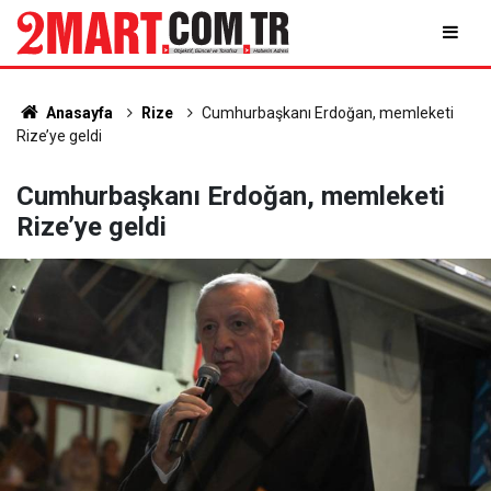
Anasayfa
Rize
Cumhurbaşkanı Erdoğan, memleketi
Rize’ye geldi
Cumhurbaşkanı Erdoğan, memleketi
Rize’ye geldi