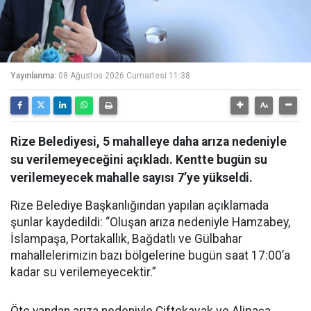
Yayınlanma:
08 Ağustos 2026 Cumartesi 11:38
Rize Belediyesi, 5 mahalleye daha arıza nedeniyle
su verilemeyeceğini açıkladı. Kentte bugün su
verilemeyecek mahalle sayısı 7’ye yükseldi.
Rize Belediye Başkanlığından yapılan açıklamada
şunlar kaydedildi: “Oluşan arıza nedeniyle Hamzabey,
İslampaşa, Portakallık, Bağdatlı ve Gülbahar
mahallelerimizin bazı bölgelerine bugün saat 17:00’a
kadar su verilemeyecektir.”