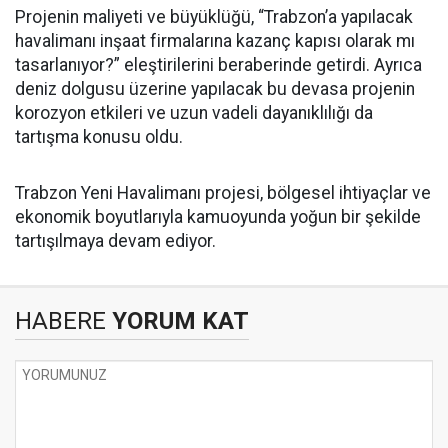
Projenin maliyeti ve büyüklüğü, “Trabzon’a yapılacak
havalimanı inşaat firmalarına kazanç kapısı olarak mı
tasarlanıyor?” eleştirilerini beraberinde getirdi. Ayrıca
deniz dolgusu üzerine yapılacak bu devasa projenin
korozyon etkileri ve uzun vadeli dayanıklılığı da
tartışma konusu oldu.
Trabzon Yeni Havalimanı projesi, bölgesel ihtiyaçlar ve
ekonomik boyutlarıyla kamuoyunda yoğun bir şekilde
tartışılmaya devam ediyor.
HABERE
YORUM KAT