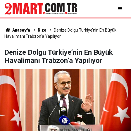
Anasayfa
Rize
Denize Dolgu Türkiye’nin En Büyük
Havalimanı Trabzon’a Yapılıyor
Denize Dolgu Türkiye’nin En Büyük
Havalimanı Trabzon’a Yapılıyor