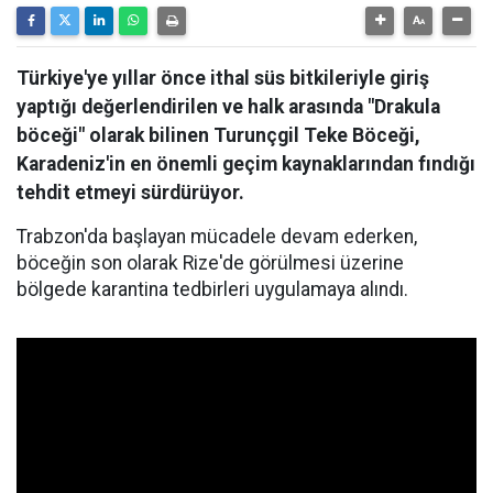
Türkiye'ye yıllar önce ithal süs bitkileriyle giriş
yaptığı değerlendirilen ve halk arasında "Drakula
böceği" olarak bilinen Turunçgil Teke Böceği,
Karadeniz'in en önemli geçim kaynaklarından fındığı
tehdit etmeyi sürdürüyor.
Trabzon'da başlayan mücadele devam ederken,
böceğin son olarak Rize'de görülmesi üzerine
bölgede karantina tedbirleri uygulamaya alındı.