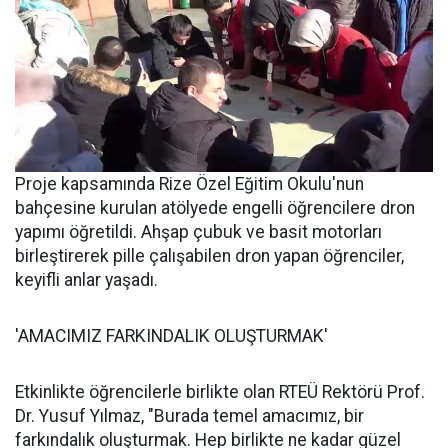
Proje kapsamında Rize Özel Eğitim Okulu'nun
bahçesine kurulan atölyede engelli öğrencilere dron
yapımı öğretildi. Ahşap çubuk ve basit motorları
birleştirerek pille çalışabilen dron yapan öğrenciler,
keyifli anlar yaşadı.
'AMACIMIZ FARKINDALIK OLUŞTURMAK'
Etkinlikte öğrencilerle birlikte olan RTEÜ Rektörü Prof.
Dr. Yusuf Yılmaz, "Burada temel amacımız, bir
farkındalık oluşturmak. Hep birlikte ne kadar güzel