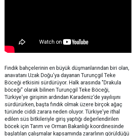
Fındık bahçelerinin en büyük düşmanlarından biri olan,
anavatanı Uzak Doğu'ya dayanan Turunçgil Teke
Böceği etkisini sürdürüyor. Halk arasında "Drakula
böceği" olarak bilinen Turunçgil Teke Böceği,
Türkiye'ye girişinin ardından Karadeniz'de yayılışını
sürdürürken, başta fındık olmak üzere birçok ağaç
türünde ciddi zarara neden oluyor. Türkiye'ye ithal
edilen süs bitkileriyle giriş yaptığı değerlendirilen
böcek için Tarım ve Orman Bakanlığı koordinesinde
başlatılan çalışmalar kapsamında zararlının görüldüğü