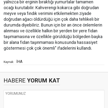
yalnızca bir erginin bıraktığı yumurtalar tamamen
ocağı kurutabilir. Kahverengi kokarca gibi doğrudan
meyve veya fındık verimini etkilemekten ziyade
doğrudan ağacı öldürdüğü için çok daha tehlikeli bir
durumda diyebiliriz. Bunun için bir an önce önlemlerin
alınması ve özellikle halkın bir yerden bir yere fidan
taşımamasına ve özellikle görüldüğü bölgeden başka
bir alana fidan taşınmaması konusunda hassasiyet
göstermesi çok çok önemli" ifadelerini kullandı.
İHA
Kaynak:
HABERE
YORUM KAT