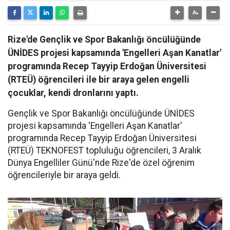
Rize'de Gençlik ve Spor Bakanlığı öncülüğünde
ÜNİDES projesi kapsamında 'Engelleri Aşan Kanatlar'
programında Recep Tayyip Erdoğan Üniversitesi
(RTEÜ) öğrencileri ile bir araya gelen engelli
çocuklar, kendi dronlarını yaptı.
Gençlik ve Spor Bakanlığı öncülüğünde ÜNİDES
projesi kapsamında 'Engelleri Aşan Kanatlar'
programında Recep Tayyip Erdoğan Üniversitesi
(RTEÜ) TEKNOFEST topluluğu öğrencileri, 3 Aralık
Dünya Engelliler Günü'nde Rize'de özel öğrenim
öğrencileriyle bir araya geldi.