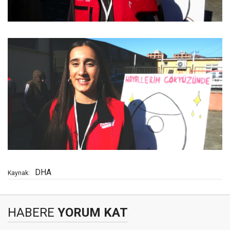
DHA
Kaynak:
HABERE
YORUM KAT