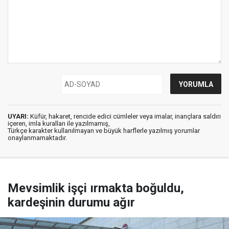
UYARI:
Küfür, hakaret, rencide edici cümleler veya imalar, inançlara saldırı
içeren, imla kuralları ile yazılmamış,
Türkçe karakter kullanılmayan ve büyük harflerle yazılmış yorumlar
onaylanmamaktadır.
Mevsimlik işçi ırmakta boğuldu,
kardeşinin durumu ağır