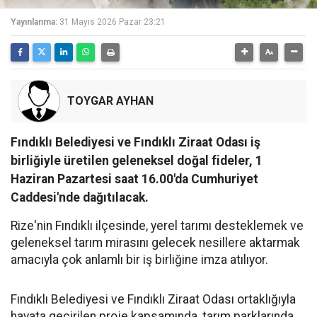
Yayınlanma:
31 Mayıs 2026 Pazar 23:21
TOYGAR AYHAN
Fındıklı Belediyesi ve Fındıklı Ziraat Odası iş
birliğiyle üretilen geleneksel doğal fideler, 1
Haziran Pazartesi saat 16.00'da Cumhuriyet
Caddesi'nde dağıtılacak.
Rize'nin Fındıklı ilçesinde, yerel tarımı desteklemek ve
geleneksel tarım mirasını gelecek nesillere aktarmak
amacıyla çok anlamlı bir iş birliğine imza atılıyor.
Fındıklı Belediyesi ve Fındıklı Ziraat Odası ortaklığıyla
hayata geçirilen proje kapsamında, tarım parklarında