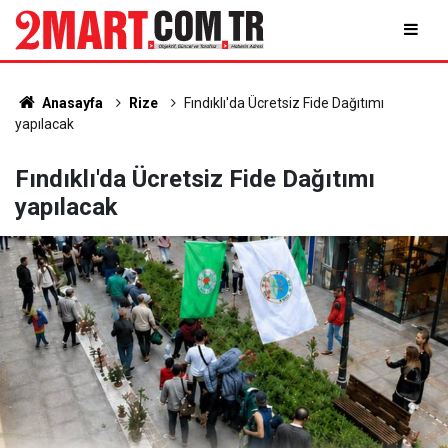
Anasayfa
Rize
Fındıklı'da Ücretsiz Fide Dağıtımı
yapılacak
Fındıklı'da Ücretsiz Fide Dağıtımı
yapılacak