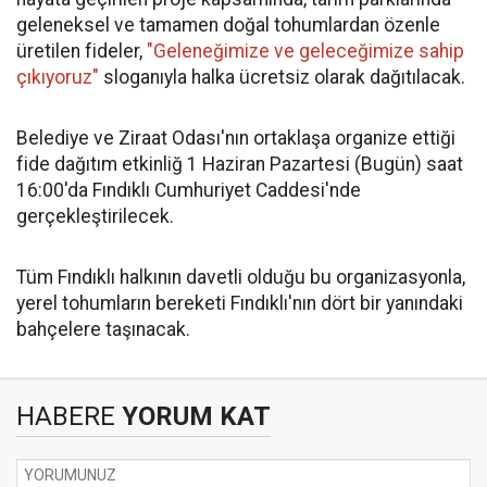
geleneksel ve tamamen doğal tohumlardan özenle
üretilen fideler,
"Geleneğimize ve geleceğimize sahip
çıkıyoruz"
sloganıyla halka ücretsiz olarak dağıtılacak.
Belediye ve Ziraat Odası'nın ortaklaşa organize ettiği
fide dağıtım etkinliğ 1 Haziran Pazartesi (Bugün) saat
16:00'da Fındıklı Cumhuriyet Caddesi'nde
gerçekleştirilecek.
Tüm Fındıklı halkının davetli olduğu bu organizasyonla,
yerel tohumların bereketi Fındıklı'nın dört bir yanındaki
bahçelere taşınacak.
HABERE
YORUM KAT