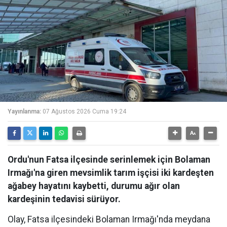
Yayınlanma:
07 Ağustos 2026 Cuma 19:24
Ordu'nun Fatsa ilçesinde serinlemek için Bolaman
Irmağı'na giren mevsimlik tarım işçisi iki kardeşten
ağabey hayatını kaybetti, durumu ağır olan
kardeşinin tedavisi sürüyor.
Olay, Fatsa ilçesindeki Bolaman Irmağı'nda meydana