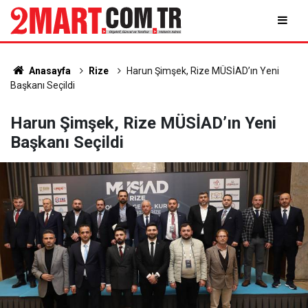
Anasayfa
Rize
Harun Şimşek, Rize MÜSİAD’ın Yeni
Başkanı Seçildi
Harun Şimşek, Rize MÜSİAD’ın Yeni
Başkanı Seçildi