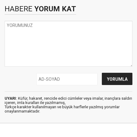
HABERE
YORUM KAT
UYARI:
Küfür, hakaret, rencide edici cümleler veya imalar, inançlara saldırı
içeren, imla kuralları ile yazılmamış,
Türkçe karakter kullanılmayan ve büyük harflerle yazılmış yorumlar
onaylanmamaktadır.