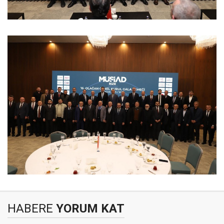
HABERE
YORUM KAT