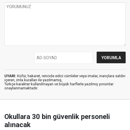
UYARI:
Küfür, hakaret, rencide edici cümleler veya imalar, inançlara saldırı
içeren, imla kuralları ile yazılmamış,
Türkçe karakter kullanılmayan ve büyük harflerle yazılmış yorumlar
onaylanmamaktadır.
Okullara 30 bin güvenlik personeli
alınacak