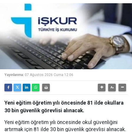
Yayınlanma:
07 Ağustos 2026 Cuma 12:06
Yeni eğitim öğretim yılı öncesinde 81 ilde okullara
30 bin güvenlik görevlisi alınacak.
Yeni eğitim öğretim yılı öncesinde okul güvenliğini
artırmak için 81 ilde 30 bin güvenlik görevlisi alınacak.