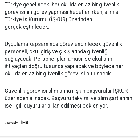
Türkiye genelindeki her okulda en az bir güvenlik
görevlisinin görev yapması hedeflenirken, alımlar
Türkiye İş Kurumu (İŞKUR) üzerinden
gerçekleştirilecek.
Uygulama kapsamında görevlendirilecek güvenlik
personeli, okul giriş ve çıkışlarında güvenliği
sağlayacak. Personel planlaması ise okulların
ihtiyaçları doğrultusunda yapılacak ve böylece her
okulda en az bir güvenlik görevlisi bulunacak.
Güvenlik görevlisi alımlarına ilişkin başvurular İŞKUR
üzerinden alınacak. Başvuru takvimi ve alım şartlarının
ise ilgili duyurularla ilan edilmesi bekleniyor.
İHA
Kaynak: