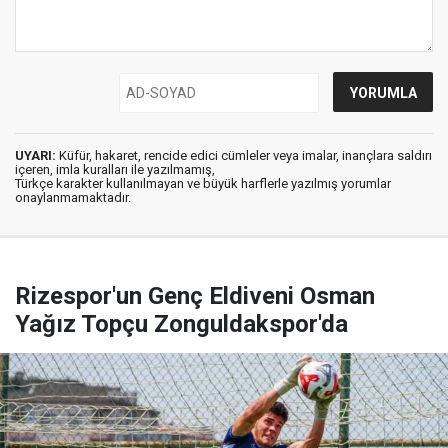
UYARI:
Küfür, hakaret, rencide edici cümleler veya imalar, inançlara saldırı
içeren, imla kuralları ile yazılmamış,
Türkçe karakter kullanılmayan ve büyük harflerle yazılmış yorumlar
onaylanmamaktadır.
Rizespor'un Genç Eldiveni Osman
Yağız Topçu Zonguldakspor'da