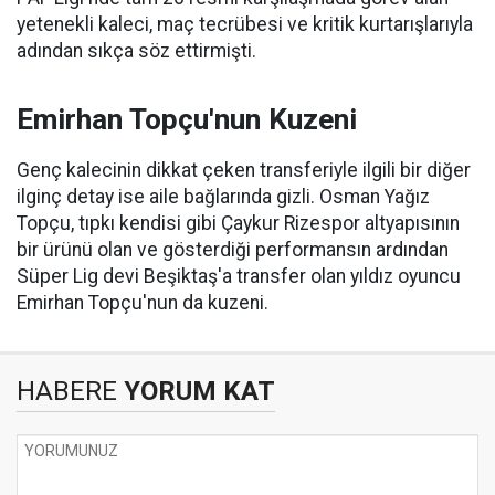
yetenekli kaleci, maç tecrübesi ve kritik kurtarışlarıyla
adından sıkça söz ettirmişti.
Emirhan Topçu'nun Kuzeni
Genç kalecinin dikkat çeken transferiyle ilgili bir diğer
ilginç detay ise aile bağlarında gizli. Osman Yağız
Topçu, tıpkı kendisi gibi Çaykur Rizespor altyapısının
bir ürünü olan ve gösterdiği performansın ardından
Süper Lig devi Beşiktaş'a transfer olan yıldız oyuncu
Emirhan Topçu'nun da kuzeni.
HABERE
YORUM KAT