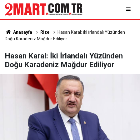
Anasayfa
Rize
Hasan Karal: İki İrlandalı Yüzünden
Doğu Karadeniz Mağdur Ediliyor
Hasan Karal: İki İrlandalı Yüzünden
Doğu Karadeniz Mağdur Ediliyor