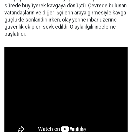
sürede büyüyerek kavgaya dönüştü. Çevrede bulunan
vatandaşların ve diğer işçilerin araya girmesiyle kavga
güçlükle sonlandırılırken, olay yerine ihbar üzerine
güvenlik ekipleri sevk edildi. Olayla ilgili inceleme
başlatıldı.