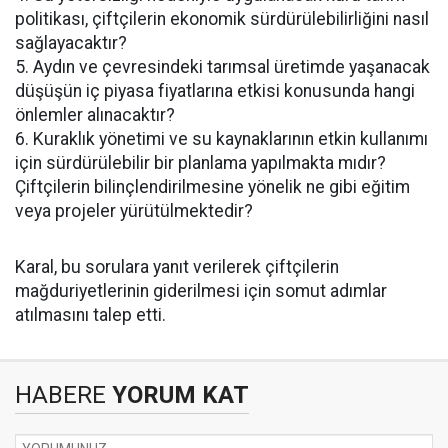
politikası, çiftçilerin ekonomik sürdürülebilirliğini nasıl
sağlayacaktır?
5. Aydın ve çevresindeki tarımsal üretimde yaşanacak
düşüşün iç piyasa fiyatlarına etkisi konusunda hangi
önlemler alınacaktır?
6. Kuraklık yönetimi ve su kaynaklarının etkin kullanımı
için sürdürülebilir bir planlama yapılmakta mıdır?
Çiftçilerin bilinçlendirilmesine yönelik ne gibi eğitim
veya projeler yürütülmektedir?
Karal, bu sorulara yanıt verilerek çiftçilerin
mağduriyetlerinin giderilmesi için somut adımlar
atılmasını talep etti.
HABERE
YORUM KAT