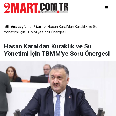
Anasayfa
Rize
Hasan Karal'dan Kuraklık ve Su
Yönetimi İçin TBMM'ye Soru Önergesi
Hasan Karal'dan Kuraklık ve Su
Yönetimi İçin TBMM'ye Soru Önergesi