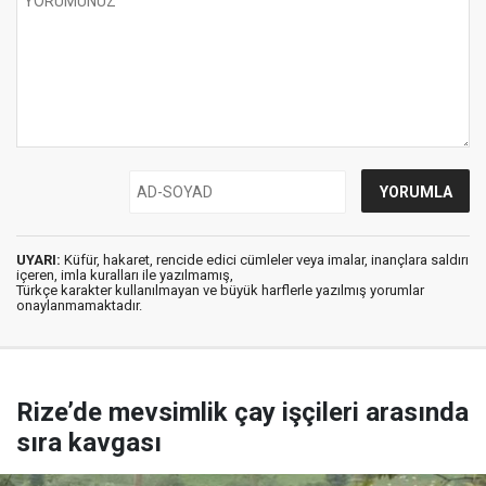
UYARI:
Küfür, hakaret, rencide edici cümleler veya imalar, inançlara saldırı
içeren, imla kuralları ile yazılmamış,
Türkçe karakter kullanılmayan ve büyük harflerle yazılmış yorumlar
onaylanmamaktadır.
Rize’de mevsimlik çay işçileri arasında
sıra kavgası