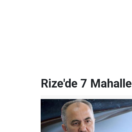
Rize'de 7 Mahalle