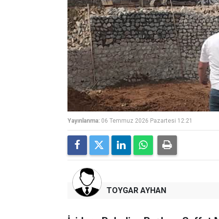
Yayınlanma:
06 Temmuz 2026 Pazartesi 12:21
TOYGAR AYHAN