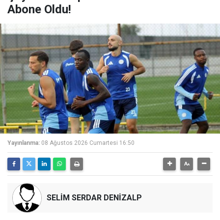
Abone Oldu!
Yayınlanma:
08 Ağustos 2026 Cumartesi 16:50
SELİM SERDAR DENİZALP