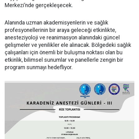
Merkezi’nde gerçekleşecek.
Alanında uzman akademisyenlerin ve sağlık
profesyonellerinin bir araya geleceği etkinlikte,
anesteziyoloji ve reanimasyon alanındaki güncel
gelişmeler ve yenilikler ele alınacak. Bölgedeki sağlık
çalışanları için önemli bir buluşma noktası olan bu
etkinlik, bilimsel sunumlar ve panellerle zengin bir
program sunmayı hedefliyor.