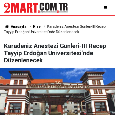
Anasayfa
Rize
Karadeniz Anestezi Günleri-III Recep
Tayyip Erdoğan Üniversitesi’nde Düzenlenecek
Karadeniz Anestezi Günleri-III Recep
Tayyip Erdoğan Üniversitesi’nde
Düzenlenecek