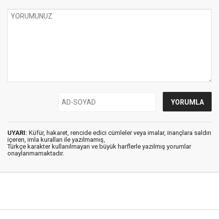
UYARI:
Küfür, hakaret, rencide edici cümleler veya imalar, inançlara saldırı
içeren, imla kuralları ile yazılmamış,
Türkçe karakter kullanılmayan ve büyük harflerle yazılmış yorumlar
onaylanmamaktadır.