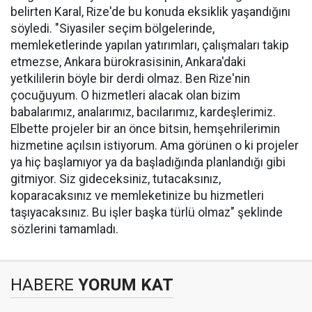
belirten Karal, Rize'de bu konuda eksiklik yaşandığını
söyledi. "Siyasiler seçim bölgelerinde,
memleketlerinde yapılan yatırımları, çalışmaları takip
etmezse, Ankara bürokrasisinin, Ankara'daki
yetkililerin böyle bir derdi olmaz. Ben Rize'nin
çocuğuyum. O hizmetleri alacak olan bizim
babalarımız, analarımız, bacılarımız, kardeşlerimiz.
Elbette projeler bir an önce bitsin, hemşehrilerimin
hizmetine açılsın istiyorum. Ama görünen o ki projeler
ya hiç başlamıyor ya da başladığında planlandığı gibi
gitmiyor. Siz gideceksiniz, tutacaksınız,
koparacaksınız ve memleketinize bu hizmetleri
taşıyacaksınız. Bu işler başka türlü olmaz" şeklinde
sözlerini tamamladı.
HABERE
YORUM KAT