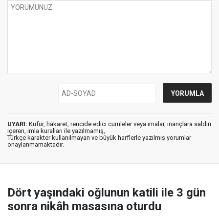
UYARI:
Küfür, hakaret, rencide edici cümleler veya imalar, inançlara saldırı
içeren, imla kuralları ile yazılmamış,
Türkçe karakter kullanılmayan ve büyük harflerle yazılmış yorumlar
onaylanmamaktadır.
Dört yaşındaki oğlunun katili ile 3 gün
sonra nikâh masasına oturdu