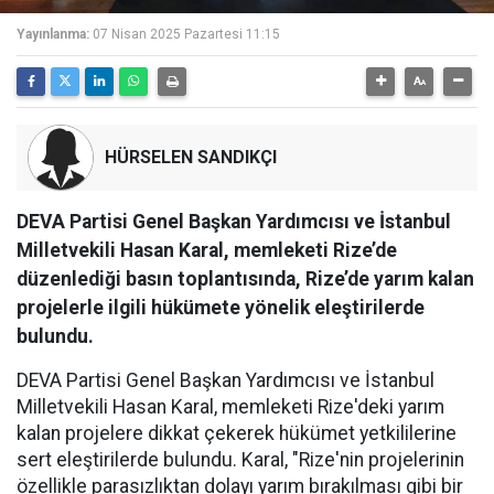
Yayınlanma:
07 Nisan 2025 Pazartesi 11:15
HÜRSELEN SANDIKÇI
DEVA Partisi Genel Başkan Yardımcısı ve İstanbul
Milletvekili Hasan Karal, memleketi Rize’de
düzenlediği basın toplantısında, Rize’de yarım kalan
projelerle ilgili hükümete yönelik eleştirilerde
bulundu.
DEVA Partisi Genel Başkan Yardımcısı ve İstanbul
Milletvekili Hasan Karal, memleketi Rize'deki yarım
kalan projelere dikkat çekerek hükümet yetkililerine
sert eleştirilerde bulundu. Karal, "Rize'nin projelerinin
özellikle parasızlıktan dolayı yarım bırakılması gibi bir