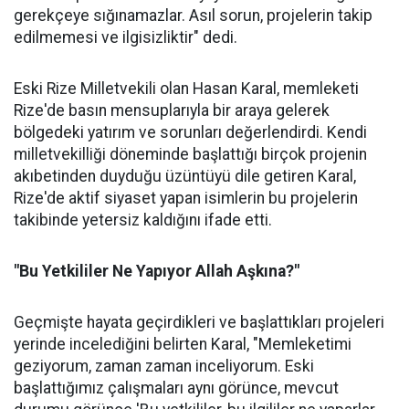
gerekçeye sığınamazlar. Asıl sorun, projelerin takip
edilmemesi ve ilgisizliktir" dedi.
Eski Rize Milletvekili olan Hasan Karal, memleketi
Rize'de basın mensuplarıyla bir araya gelerek
bölgedeki yatırım ve sorunları değerlendirdi. Kendi
milletvekilliği döneminde başlattığı birçok projenin
akıbetinden duyduğu üzüntüyü dile getiren Karal,
Rize'de aktif siyaset yapan isimlerin bu projelerin
takibinde yetersiz kaldığını ifade etti.
"Bu Yetkililer Ne Yapıyor Allah Aşkına?"
Geçmişte hayata geçirdikleri ve başlattıkları projeleri
yerinde incelediğini belirten Karal, "Memleketimi
geziyorum, zaman zaman inceliyorum. Eski
başlattığımız çalışmaları aynı görünce, mevcut