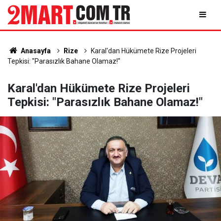
Anasayfa
Rize
Karal'dan Hükümete Rize Projeleri
Tepkisi: "Parasızlık Bahane Olamaz!"
Karal'dan Hükümete Rize Projeleri
Tepkisi: "Parasızlık Bahane Olamaz!"