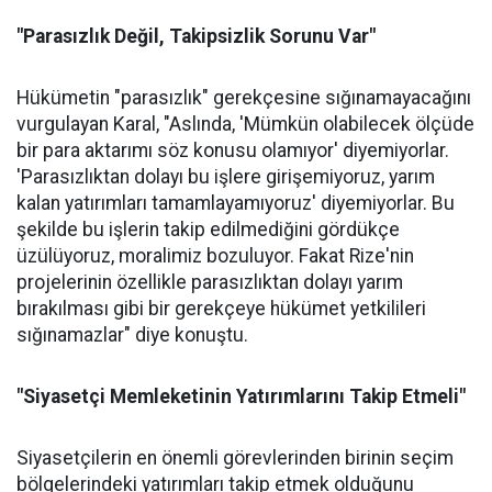
"Parasızlık Değil, Takipsizlik Sorunu Var"
Hükümetin "parasızlık" gerekçesine sığınamayacağını
vurgulayan Karal, "Aslında, 'Mümkün olabilecek ölçüde
bir para aktarımı söz konusu olamıyor' diyemiyorlar.
'Parasızlıktan dolayı bu işlere girişemiyoruz, yarım
kalan yatırımları tamamlayamıyoruz' diyemiyorlar. Bu
şekilde bu işlerin takip edilmediğini gördükçe
üzülüyoruz, moralimiz bozuluyor. Fakat Rize'nin
projelerinin özellikle parasızlıktan dolayı yarım
bırakılması gibi bir gerekçeye hükümet yetkilileri
sığınamazlar" diye konuştu.
"Siyasetçi Memleketinin Yatırımlarını Takip Etmeli"
Siyasetçilerin en önemli görevlerinden birinin seçim
bölgelerindeki yatırımları takip etmek olduğunu