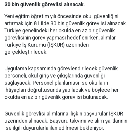
30 bin güvenlik görevlisi alınacak.
Yeni eğitim öğretim yılı öncesinde okul güvenliğini
artırmak için 81 ilde 30 bin güvenlik görevlisi alınacak.
Türkiye genelindeki her okulda en az bir güvenlik
görevlisinin görev yapması hedeflenirken, alımlar
Türkiye İş Kurumu (İŞKUR) üzerinden
gerçekleştirilecek.
Uygulama kapsamında görevlendirilecek güvenlik
personeli, okul giriş ve çıkışlarında güvenliği
sağlayacak. Personel planlaması ise okulların
ihtiyaçları doğrultusunda yapılacak ve böylece her
okulda en az bir güvenlik görevlisi bulunacak.
Güvenlik görevlisi alımlarına ilişkin başvurular İŞKUR
üzerinden alınacak. Başvuru takvimi ve alım şartlarının
ise ilgili duyurularla ilan edilmesi bekleniyor.