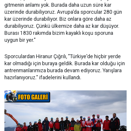
gitmenin anlamı yok. Burada daha uzun süre kar
üzerinde durabiliyoruz. Avrupa'da sporcular 280 gün
kar üzerinde durabiliyor. Biz onlara göre daha az
durabiliyoruz. Çünkü ülkemize daha az kar düşüyor.
Burası 1830 rakımda bizim kayaklı koşu sporuna
uygun bir yer."
Sporculardan Hiranur Çığrılı, "Türkiye'de hiçbir yerde
kar olmadığı için buraya geldik. Burada kar olduğu için
antrenmanlarımıza burada devam ediyoruz. Yarışlara
hazırlanıyoruz." ifadelerini kullandı.