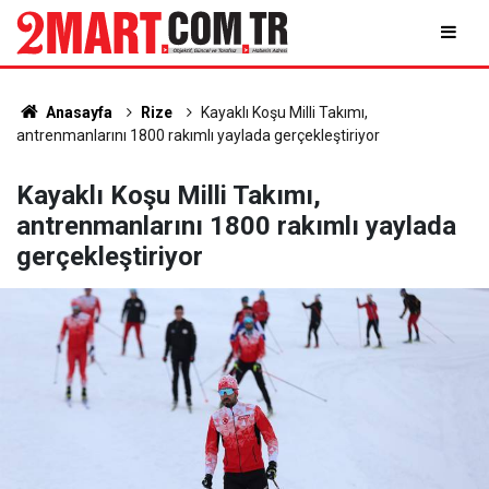
Anasayfa
Rize
Kayaklı Koşu Milli Takımı,
antrenmanlarını 1800 rakımlı yaylada gerçekleştiriyor
Kayaklı Koşu Milli Takımı,
antrenmanlarını 1800 rakımlı yaylada
gerçekleştiriyor