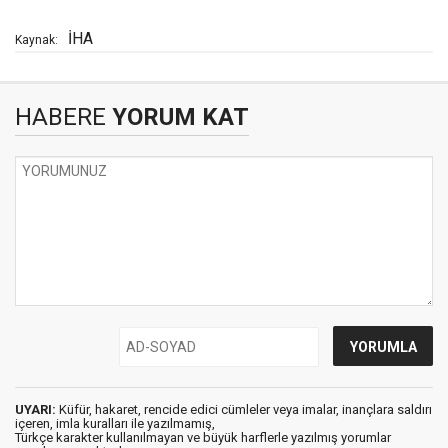
İHA
Kaynak:
HABERE
YORUM KAT
UYARI:
Küfür, hakaret, rencide edici cümleler veya imalar, inançlara saldırı
içeren, imla kuralları ile yazılmamış,
Türkçe karakter kullanılmayan ve büyük harflerle yazılmış yorumlar