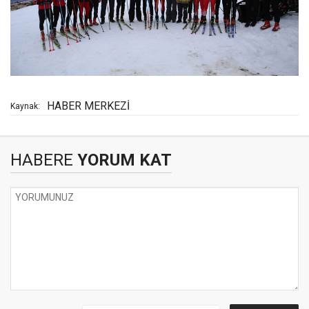
HABER MERKEZİ
Kaynak:
HABERE
YORUM KAT