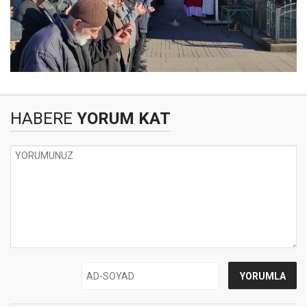
HABERE
YORUM KAT