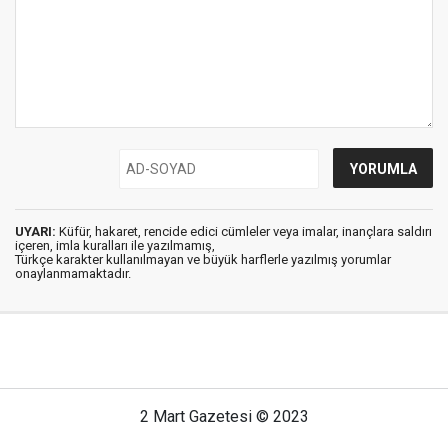
UYARI:
Küfür, hakaret, rencide edici cümleler veya imalar, inançlara saldırı
içeren, imla kuralları ile yazılmamış,
Türkçe karakter kullanılmayan ve büyük harflerle yazılmış yorumlar
onaylanmamaktadır.
2 Mart Gazetesi © 2023