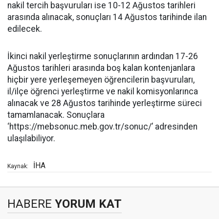
nakil tercih başvuruları ise 10-12 Ağustos tarihleri
arasında alınacak, sonuçları 14 Ağustos tarihinde ilan
edilecek.
İkinci nakil yerleştirme sonuçlarının ardından 17-26
Ağustos tarihleri arasında boş kalan kontenjanlara
hiçbir yere yerleşemeyen öğrencilerin başvuruları,
il/ilçe öğrenci yerleştirme ve nakil komisyonlarınca
alınacak ve 28 Ağustos tarihinde yerleştirme süreci
tamamlanacak. Sonuçlara
‘https://mebsonuc.meb.gov.tr/sonuc/’ adresinden
ulaşılabiliyor.
İHA
Kaynak:
HABERE
YORUM KAT