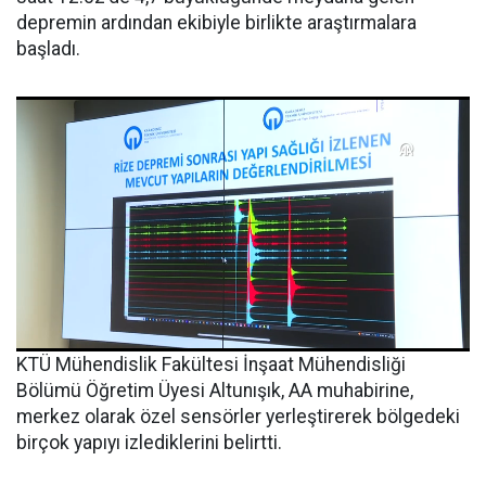
depremin ardından ekibiyle birlikte araştırmalara
başladı.
KTÜ Mühendislik Fakültesi İnşaat Mühendisliği
Bölümü Öğretim Üyesi Altunışık, AA muhabirine,
merkez olarak özel sensörler yerleştirerek bölgedeki
birçok yapıyı izlediklerini belirtti.