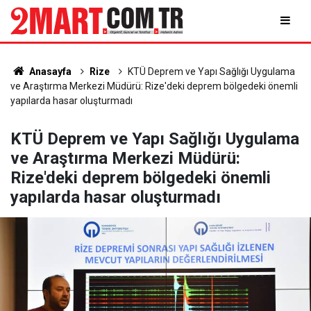
Anasayfa
Rize
KTÜ Deprem ve Yapı Sağlığı Uygulama
ve Araştırma Merkezi Müdürü: Rize'deki deprem bölgedeki önemli
yapılarda hasar oluşturmadı
KTÜ Deprem ve Yapı Sağlığı Uygulama
ve Araştırma Merkezi Müdürü:
Rize'deki deprem bölgedeki önemli
yapılarda hasar oluşturmadı