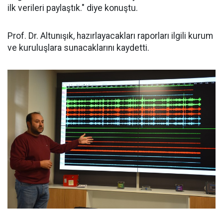
ilk verileri paylaştık." diye konuştu.
Prof. Dr. Altunışık, hazırlayacakları raporları ilgili kurum
ve kuruluşlara sunacaklarını kaydetti.