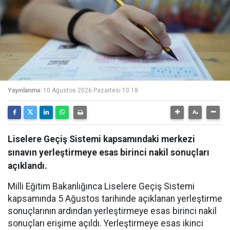
Yayınlanma:
10 Ağustos 2026 Pazartesi 10:18
Liselere Geçiş Sistemi kapsamındaki merkezi
sınavın yerleştirmeye esas birinci nakil sonuçları
açıklandı.
Milli Eğitim Bakanlığınca Liselere Geçiş Sistemi
kapsamında 5 Ağustos tarihinde açıklanan yerleştirme
sonuçlarının ardından yerleştirmeye esas birinci nakil
sonuçları erişime açıldı. Yerleştirmeye esas ikinci