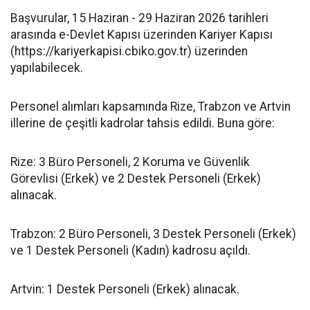
Başvurular, 15 Haziran - 29 Haziran 2026 tarihleri
arasında e-Devlet Kapısı üzerinden Kariyer Kapısı
(https://kariyerkapisi.cbiko.gov.tr) üzerinden
yapılabilecek.
Personel alımları kapsamında Rize, Trabzon ve Artvin
illerine de çeşitli kadrolar tahsis edildi. Buna göre:
Rize: 3 Büro Personeli, 2 Koruma ve Güvenlik
Görevlisi (Erkek) ve 2 Destek Personeli (Erkek)
alınacak.
Trabzon: 2 Büro Personeli, 3 Destek Personeli (Erkek)
ve 1 Destek Personeli (Kadın) kadrosu açıldı.
Artvin: 1 Destek Personeli (Erkek) alınacak.