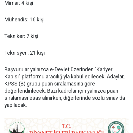
Mimar: 4 kişi
Mühendis: 16 kişi
Tekniker: 7 kişi
Teknisyen: 21 kişi
Başvurular yalnızca e-Devlet üzerinden "Kariyer
Kapısı" platformu aracılığıyla kabul edilecek. Adaylar,
KPSS (B) grubu puan sıralamasına göre
değerlendirilecek. Bazı kadrolar için yalnızca puan
sıralaması esas alınırken, diğerlerinde sözlü sınav da
yapılacak.