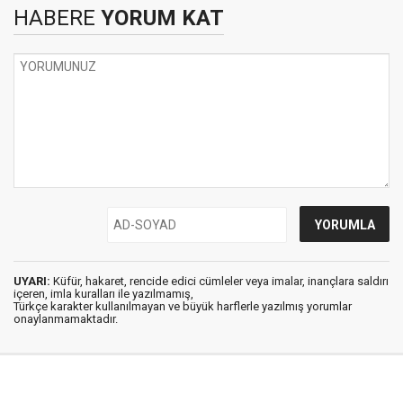
HABERE
YORUM KAT
UYARI:
Küfür, hakaret, rencide edici cümleler veya imalar, inançlara saldırı
içeren, imla kuralları ile yazılmamış,
Türkçe karakter kullanılmayan ve büyük harflerle yazılmış yorumlar
onaylanmamaktadır.