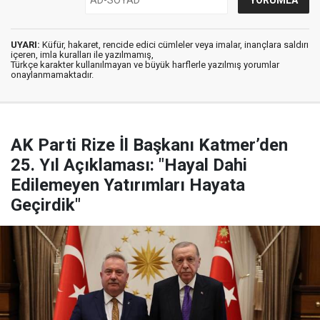
UYARI:
Küfür, hakaret, rencide edici cümleler veya imalar, inançlara saldırı
içeren, imla kuralları ile yazılmamış,
Türkçe karakter kullanılmayan ve büyük harflerle yazılmış yorumlar
onaylanmamaktadır.
AK Parti Rize İl Başkanı Katmer’den
25. Yıl Açıklaması: "Hayal Dahi
Edilemeyen Yatırımları Hayata
Geçirdik"