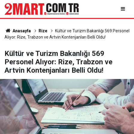
Anasayfa
Rize
Kültür ve Turizm Bakanlığı 569 Personel
Alıyor: Rize, Trabzon ve Artvin Kontenjanları Belli Oldu!
Kültür ve Turizm Bakanlığı 569
Personel Alıyor: Rize, Trabzon ve
Artvin Kontenjanları Belli Oldu!