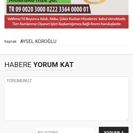
AYSEL KÖROĞLU
Kaynak:
HABERE
YORUM KAT