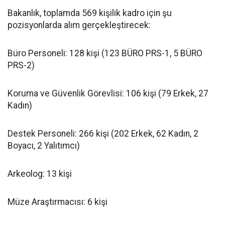
Bakanlık, toplamda 569 kişilik kadro için şu
pozisyonlarda alım gerçekleştirecek:
Büro Personeli: 128 kişi (123 BÜRO PRS-1, 5 BÜRO
PRS-2)
Koruma ve Güvenlik Görevlisi: 106 kişi (79 Erkek, 27
Kadın)
Destek Personeli: 266 kişi (202 Erkek, 62 Kadın, 2
Boyacı, 2 Yalıtımcı)
Arkeolog: 13 kişi
Müze Araştırmacısı: 6 kişi