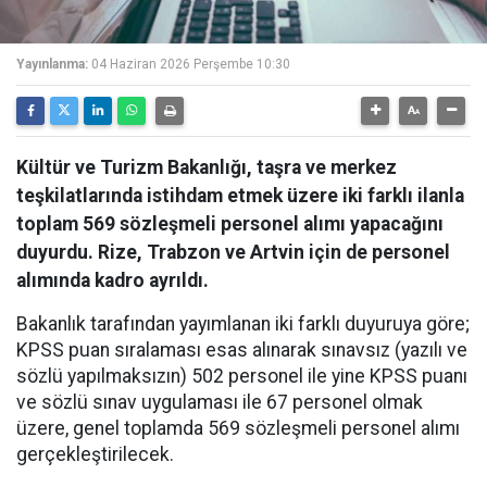
Yayınlanma:
04 Haziran 2026 Perşembe 10:30
Kültür ve Turizm Bakanlığı, taşra ve merkez
teşkilatlarında istihdam etmek üzere iki farklı ilanla
toplam 569 sözleşmeli personel alımı yapacağını
duyurdu. Rize, Trabzon ve Artvin için de personel
alımında kadro ayrıldı.
Bakanlık tarafından yayımlanan iki farklı duyuruya göre;
KPSS puan sıralaması esas alınarak sınavsız (yazılı ve
sözlü yapılmaksızın) 502 personel ile yine KPSS puanı
ve sözlü sınav uygulaması ile 67 personel olmak
üzere, genel toplamda 569 sözleşmeli personel alımı
gerçekleştirilecek.