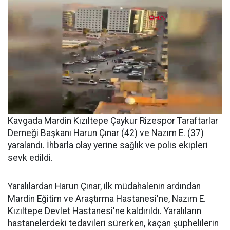
Kavgada Mardin Kızıltepe Çaykur Rizespor Taraftarlar
Derneği Başkanı Harun Çınar (42) ve Nazım E. (37)
yaralandı. İhbarla olay yerine sağlık ve polis ekipleri
sevk edildi.
Yaralılardan Harun Çınar, ilk müdahalenin ardından
Mardin Eğitim ve Araştırma Hastanesi'ne, Nazım E.
Kızıltepe Devlet Hastanesi'ne kaldırıldı. Yaralıların
hastanelerdeki tedavileri sürerken, kaçan şüphelilerin