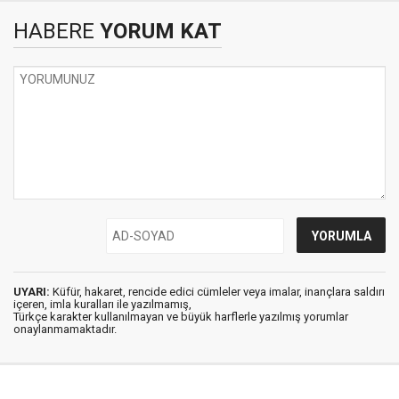
HABERE
YORUM KAT
UYARI:
Küfür, hakaret, rencide edici cümleler veya imalar, inançlara saldırı
içeren, imla kuralları ile yazılmamış,
Türkçe karakter kullanılmayan ve büyük harflerle yazılmış yorumlar
onaylanmamaktadır.