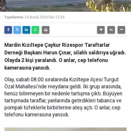
Yayınlanma:
24 Aralık 2024 Salı 15:54
Mardin Kızıltepe Çaykur Rizespor Taraftarlar
Derneği Başkanı Harun Çınar, silahlı saldırıya uğradı.
Olayda 2 kişi yaralandı. O anlar, cep telefonu
kamerasına yansıdı.
Olay, sabah 08.00 sıralarında Kızıltepe ilçesi Turgut
Özal Mahallesi'nde meydana geldi. İki grup arasında,
henüz bilinmeyen bir nedenle tartışma çıktı. Büyüyen
tartışmada taraflar, yanlarında getirdikleri tabanca ve
pompalı tüfeklerle birbirlerine ateş açtı. O anlar, cep
telefonu kamerasına yansıdı.