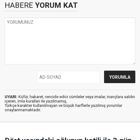
HABERE
YORUM KAT
UYARI:
Küfür, hakaret, rencide edici cümleler veya imalar, inançlara saldırı
içeren, imla kuralları ile yazılmamış,
Türkçe karakter kullanılmayan ve büyük harflerle yazılmış yorumlar
onaylanmamaktadır.