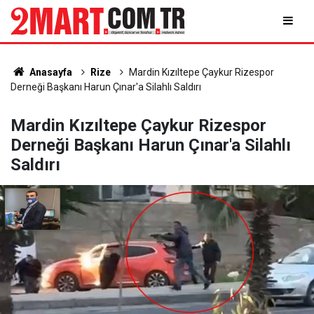
Anasayfa
Rize
Mardin Kızıltepe Çaykur Rizespor
Derneği Başkanı Harun Çınar'a Silahlı Saldırı
Mardin Kızıltepe Çaykur Rizespor
Derneği Başkanı Harun Çınar'a Silahlı
Saldırı