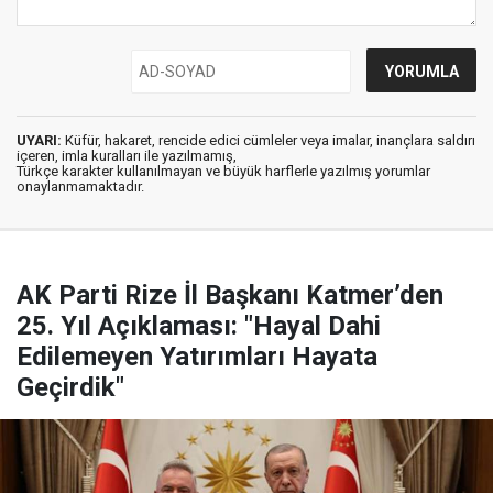
UYARI:
Küfür, hakaret, rencide edici cümleler veya imalar, inançlara saldırı
içeren, imla kuralları ile yazılmamış,
Türkçe karakter kullanılmayan ve büyük harflerle yazılmış yorumlar
onaylanmamaktadır.
AK Parti Rize İl Başkanı Katmer’den
25. Yıl Açıklaması: "Hayal Dahi
Edilemeyen Yatırımları Hayata
Geçirdik"