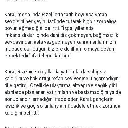
Karal, mesajında Rizelilerin tarih boyunca vatan
sevgisini her şeyin üstünde tutarak hiçbir zorbalığa
boyun eğmediğini belirtti. “İşgal yıllarında
imkansızlıklar içinde dahi diz çökmeyen, bağımsızlık
sevdasından asla vazgeçmeyen kahramanlarımızın
mücadelesi, bugün bizlere de ilham olmaya devam
etmektedir” ifadelerini kullandı.
Karal, Rize’nin son yıllarda yatırımlarda sahipsiz
kaldığını ve hak ettiği refah seviyesine ulaşamadığını
dile getirdi. Özellikle ulaştırma, altyapı ve sağlık gibi
alanlarda planlanan yatırımların ya başlamadığını ya da
sonuçlandırılamadığını ifade eden Karal, gençlerin
işsizlik ve göç sorunlarıyla mücadele etmek zorunda
kaldığını belirtti.