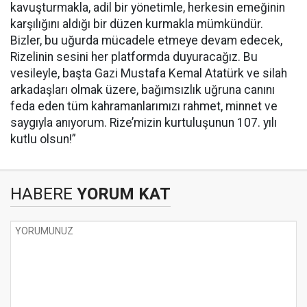
kavuşturmakla, adil bir yönetimle, herkesin emeğinin
karşılığını aldığı bir düzen kurmakla mümkündür.
Bizler, bu uğurda mücadele etmeye devam edecek,
Rizelinin sesini her platformda duyuracağız. Bu
vesileyle, başta Gazi Mustafa Kemal Atatürk ve silah
arkadaşları olmak üzere, bağımsızlık uğruna canını
feda eden tüm kahramanlarımızı rahmet, minnet ve
saygıyla anıyorum. Rize’mizin kurtuluşunun 107. yılı
kutlu olsun!”
HABERE
YORUM KAT