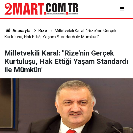
Anasayfa
Rize
Milletvekili Karal: "Rize'nin Gerçek
Kurtuluşu, Hak Ettiği Yaşam Standardı ile Mümkün"
Milletvekili Karal: "Rize'nin Gerçek
Kurtuluşu, Hak Ettiği Yaşam Standardı
ile Mümkün"