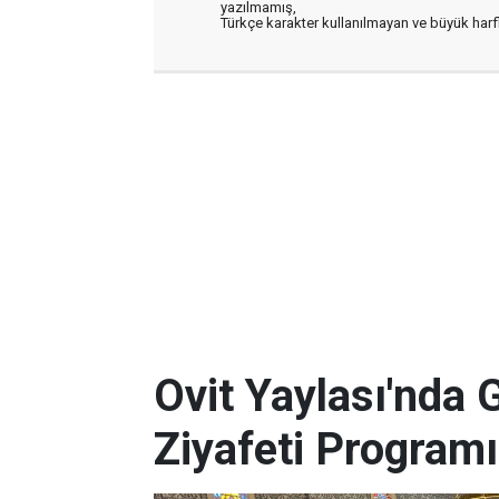
yazılmamış,
Türkçe karakter kullanılmayan ve büyük har
Ovit Yaylası'nda 
Ziyafeti Programı