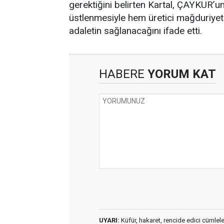
gerektiğini belirten Kartal, ÇAYKUR’un
üstlenmesiyle hem üretici mağduriyet
adaletin sağlanacağını ifade etti.
HABERE
YORUM KAT
UYARI:
Küfür, hakaret, rencide edici cümleler 