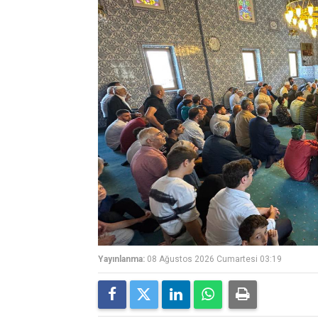
Yayınlanma:
08 Ağustos 2026 Cumartesi 03:19