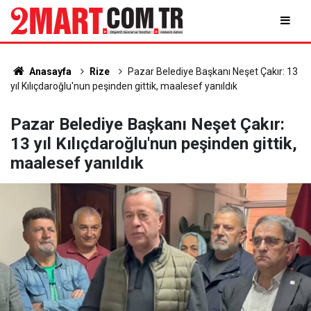
Anasayfa
Rize
Pazar Belediye Başkanı Neşet Çakır: 13
yıl Kılıçdaroğlu'nun peşinden gittik, maalesef yanıldık
Pazar Belediye Başkanı Neşet Çakır:
13 yıl Kılıçdaroğlu'nun peşinden gittik,
maalesef yanıldık