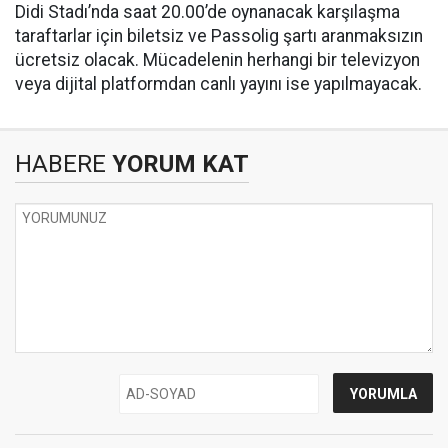
Didi Stadı’nda saat 20.00’de oynanacak karşılaşma
taraftarlar için biletsiz ve Passolig şartı aranmaksızın
ücretsiz olacak. Mücadelenin herhangi bir televizyon
veya dijital platformdan canlı yayını ise yapılmayacak.
HABERE
YORUM KAT