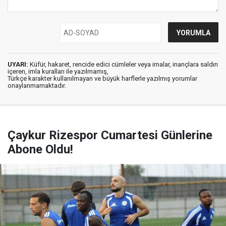
UYARI:
Küfür, hakaret, rencide edici cümleler veya imalar, inançlara saldırı
içeren, imla kuralları ile yazılmamış,
Türkçe karakter kullanılmayan ve büyük harflerle yazılmış yorumlar
onaylanmamaktadır.
Çaykur Rizespor Cumartesi Günlerine
Abone Oldu!