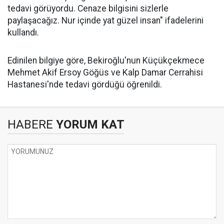
tedavi görüyordu. Cenaze bilgisini sizlerle
paylaşacağız. Nur içinde yat güzel insan" ifadelerini
kullandı.
Edinilen bilgiye göre, Bekiroğlu'nun Küçükçekmece
Mehmet Akif Ersoy Göğüs ve Kalp Damar Cerrahisi
Hastanesi'nde tedavi gördüğü öğrenildi.
HABERE
YORUM KAT