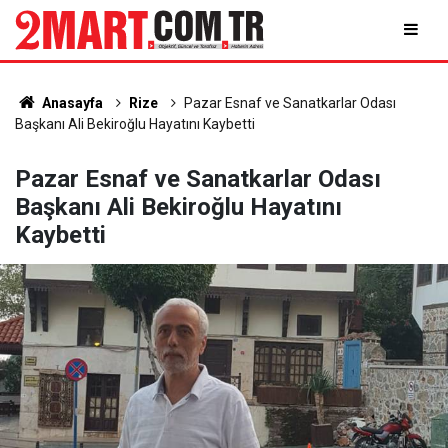
Anasayfa
Rize
Pazar Esnaf ve Sanatkarlar Odası
Başkanı Ali Bekiroğlu Hayatını Kaybetti
Pazar Esnaf ve Sanatkarlar Odası
Başkanı Ali Bekiroğlu Hayatını
Kaybetti