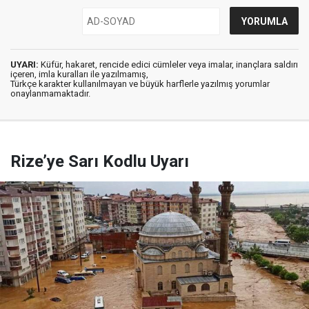
UYARI:
Küfür, hakaret, rencide edici cümleler veya imalar, inançlara saldırı
içeren, imla kuralları ile yazılmamış,
Türkçe karakter kullanılmayan ve büyük harflerle yazılmış yorumlar
onaylanmamaktadır.
Rize’ye Sarı Kodlu Uyarı