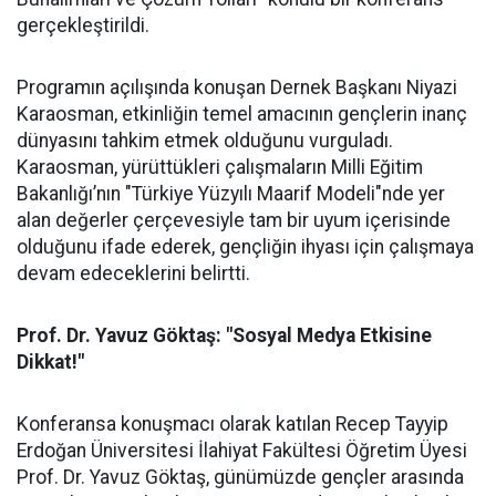
gerçekleştirildi.
Programın açılışında konuşan Dernek Başkanı Niyazi
Karaosman, etkinliğin temel amacının gençlerin inanç
dünyasını tahkim etmek olduğunu vurguladı.
Karaosman, yürüttükleri çalışmaların Milli Eğitim
Bakanlığı’nın "Türkiye Yüzyılı Maarif Modeli"nde yer
alan değerler çerçevesiyle tam bir uyum içerisinde
olduğunu ifade ederek, gençliğin ihyası için çalışmaya
devam edeceklerini belirtti.
Prof. Dr. Yavuz Göktaş: "Sosyal Medya Etkisine
Dikkat!"
Konferansa konuşmacı olarak katılan Recep Tayyip
Erdoğan Üniversitesi İlahiyat Fakültesi Öğretim Üyesi
Prof. Dr. Yavuz Göktaş, günümüzde gençler arasında