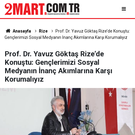
Anasayfa
Rize
Prof. Dr. Yavuz Göktaş Rize’de Konuştu:
Gençlerimizi Sosyal Medyanın İnanç Akımlarına Karşı Korumalıyız
Prof. Dr. Yavuz Göktaş Rize’de
Konuştu: Gençlerimizi Sosyal
Medyanın İnanç Akımlarına Karşı
Korumalıyız