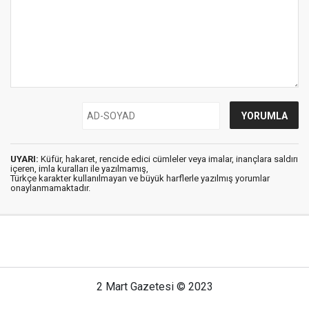
UYARI:
Küfür, hakaret, rencide edici cümleler veya imalar, inançlara saldırı
içeren, imla kuralları ile yazılmamış,
Türkçe karakter kullanılmayan ve büyük harflerle yazılmış yorumlar
onaylanmamaktadır.
2 Mart Gazetesi © 2023