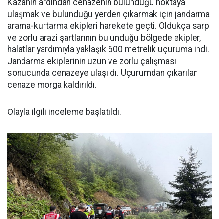
Kazanın ardından cenazenin bulunduğu noktaya
ulaşmak ve bulunduğu yerden çıkarmak için jandarma
arama-kurtarma ekipleri harekete geçti. Oldukça sarp
ve zorlu arazi şartlarının bulunduğu bölgede ekipler,
halatlar yardımıyla yaklaşık 600 metrelik uçuruma indi.
Jandarma ekiplerinin uzun ve zorlu çalışması
sonucunda cenazeye ulaşıldı. Uçurumdan çıkarılan
cenaze morga kaldırıldı.
Olayla ilgili inceleme başlatıldı.