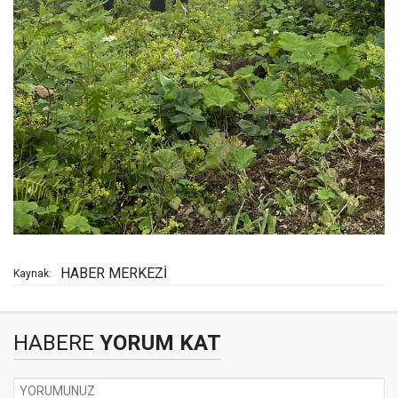
HABER MERKEZİ
Kaynak:
HABERE
YORUM KAT