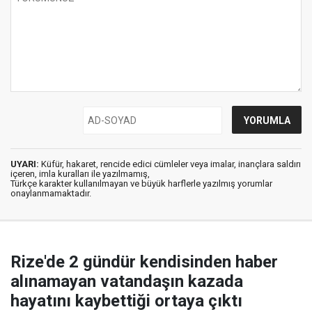
UYARI:
Küfür, hakaret, rencide edici cümleler veya imalar, inançlara saldırı
içeren, imla kuralları ile yazılmamış,
Türkçe karakter kullanılmayan ve büyük harflerle yazılmış yorumlar
onaylanmamaktadır.
Rize'de 2 gündür kendisinden haber
alınamayan vatandaşın kazada
hayatını kaybettiği ortaya çıktı