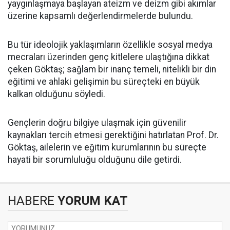
yaygınlaşmaya başlayan ateizm ve deizm gibi akımlar
üzerine kapsamlı değerlendirmelerde bulundu.
Bu tür ideolojik yaklaşımların özellikle sosyal medya
mecraları üzerinden genç kitlelere ulaştığına dikkat
çeken Göktaş; sağlam bir inanç temeli, nitelikli bir din
eğitimi ve ahlaki gelişimin bu süreçteki en büyük
kalkan olduğunu söyledi.
Gençlerin doğru bilgiye ulaşmak için güvenilir
kaynakları tercih etmesi gerektiğini hatırlatan Prof. Dr.
Göktaş, ailelerin ve eğitim kurumlarının bu süreçte
hayati bir sorumluluğu olduğunu dile getirdi.
HABERE
YORUM KAT