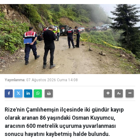
Yayınlanma:
07 Ağustos 2026 Cuma 14:08
Rize'nin Çamlıhemşin ilçesinde iki gündür kayıp
olarak aranan 86 yaşındaki Osman Kuyumcu,
aracının 600 metrelik uçuruma yuvarlanması
sonucu hayatını kaybetmiş halde bulundu.