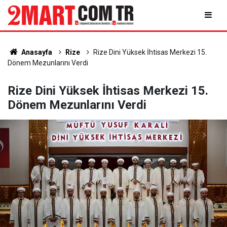
Anasayfa
Rize
Rize Dini Yüksek İhtisas Merkezi 15.
Dönem Mezunlarını Verdi
Rize Dini Yüksek İhtisas Merkezi 15.
Dönem Mezunlarını Verdi