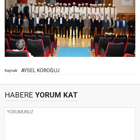
AYSEL KÖROĞLU
Kaynak:
HABERE
YORUM KAT