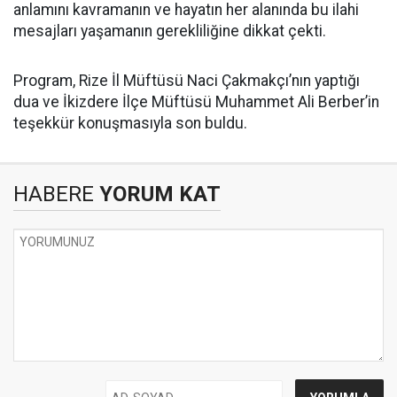
anlamını kavramanın ve hayatın her alanında bu ilahi
mesajları yaşamanın gerekliliğine dikkat çekti.
Program, Rize İl Müftüsü Naci Çakmakçı’nın yaptığı
dua ve İkizdere İlçe Müftüsü Muhammet Ali Berber’in
teşekkür konuşmasıyla son buldu.
HABERE
YORUM KAT