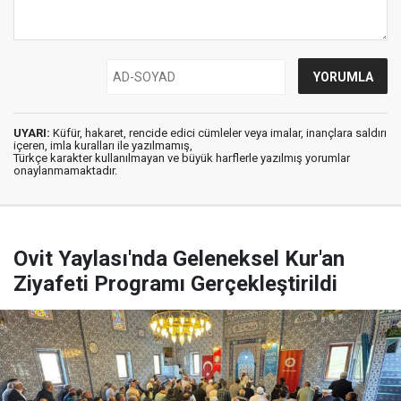
UYARI:
Küfür, hakaret, rencide edici cümleler veya imalar, inançlara saldırı
içeren, imla kuralları ile yazılmamış,
Türkçe karakter kullanılmayan ve büyük harflerle yazılmış yorumlar
onaylanmamaktadır.
Ovit Yaylası'nda Geleneksel Kur'an
Ziyafeti Programı Gerçekleştirildi