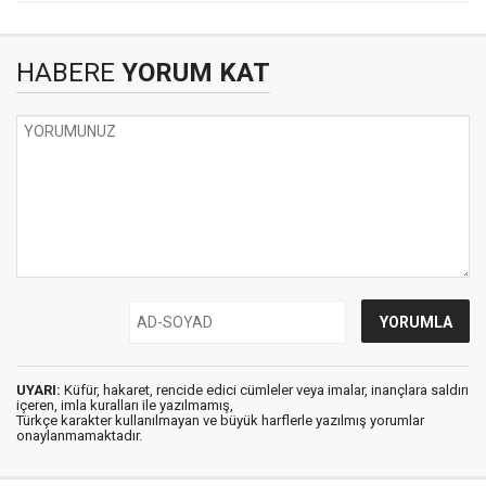
HABERE
YORUM KAT
UYARI:
Küfür, hakaret, rencide edici cümleler veya imalar, inançlara saldırı
içeren, imla kuralları ile yazılmamış,
Türkçe karakter kullanılmayan ve büyük harflerle yazılmış yorumlar
onaylanmamaktadır.