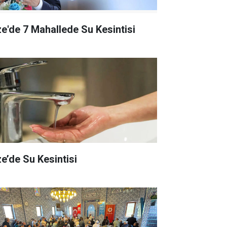
ze'de 7 Mahallede Su Kesintisi
ze’de Su Kesintisi