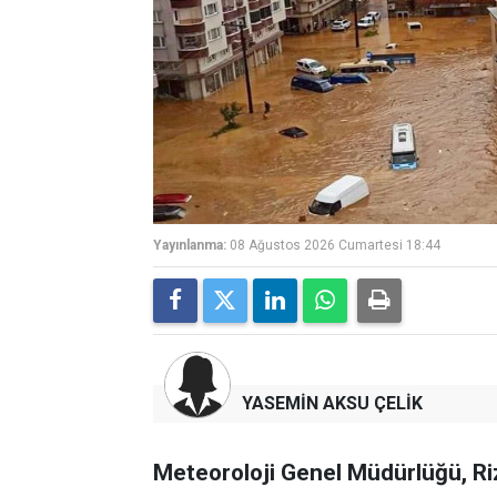
Yayınlanma:
08 Ağustos 2026 Cumartesi 18:44
YASEMİN AKSU ÇELİK
Meteoroloji Genel Müdürlüğü, Riz