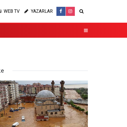
WEB TV
YAZARLAR
ze