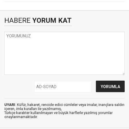
HABERE
YORUM KAT
UYARI:
Küfür, hakaret, rencide edici cümleler veya imalar, inançlara saldırı
içeren, imla kuralları ile yazılmamış,
Türkçe karakter kullanılmayan ve büyük harflerle yazılmış yorumlar
onaylanmamaktadır.