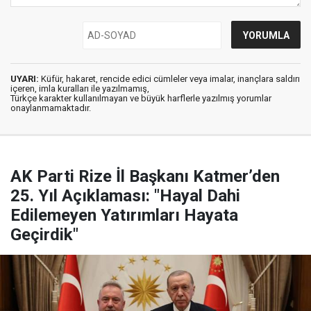
UYARI:
Küfür, hakaret, rencide edici cümleler veya imalar, inançlara saldırı
içeren, imla kuralları ile yazılmamış,
Türkçe karakter kullanılmayan ve büyük harflerle yazılmış yorumlar
onaylanmamaktadır.
AK Parti Rize İl Başkanı Katmer’den
25. Yıl Açıklaması: "Hayal Dahi
Edilemeyen Yatırımları Hayata
Geçirdik"