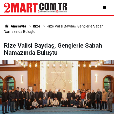
Anasayfa
Rize
Rize Valisi Baydaş, Gençlerle Sabah
Namazında Buluştu
Rize Valisi Baydaş, Gençlerle Sabah
Namazında Buluştu