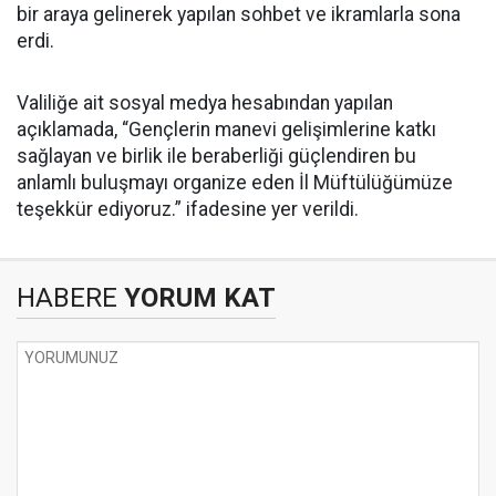
bir araya gelinerek yapılan sohbet ve ikramlarla sona
erdi.
Valiliğe ait sosyal medya hesabından yapılan
açıklamada, “Gençlerin manevi gelişimlerine katkı
sağlayan ve birlik ile beraberliği güçlendiren bu
anlamlı buluşmayı organize eden İl Müftülüğümüze
teşekkür ediyoruz.” ifadesine yer verildi.
HABERE
YORUM KAT