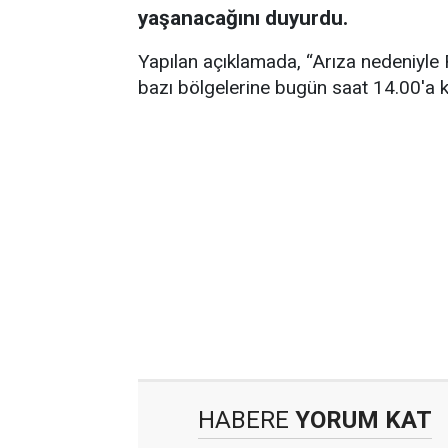
yaşanacağını duyurdu.
Yapılan açıklamada, “Arıza nedeniyle
bazı bölgelerine bugün saat 14.00'a ka
HABERE
YORUM KAT