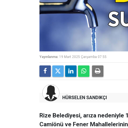
Yayınlanma:
19 Mart 2025 Çarşamba 07:55
HÜRSELEN SANDIKÇI
Rize Belediyesi, arıza nedeniyl
Camiönü ve Fener Mahallelerinin 