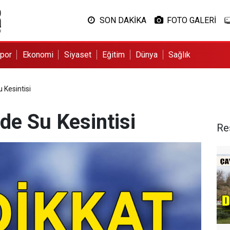
SON DAKİKA
FOTO GALERİ
por
Ekonomi
Siyaset
Eğitim
Dünya
Sağlık
 Kesintisi
de Su Kesintisi
Re