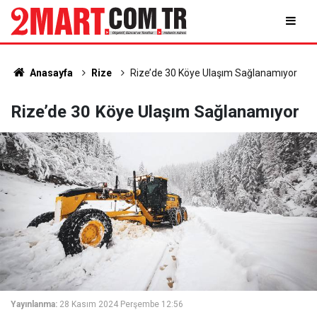
Anasayfa
Rize
Rize’de 30 Köye Ulaşım Sağlanamıyor
Rize’de 30 Köye Ulaşım Sağlanamıyor
Yayınlanma:
28 Kasım 2024 Perşembe 12:56