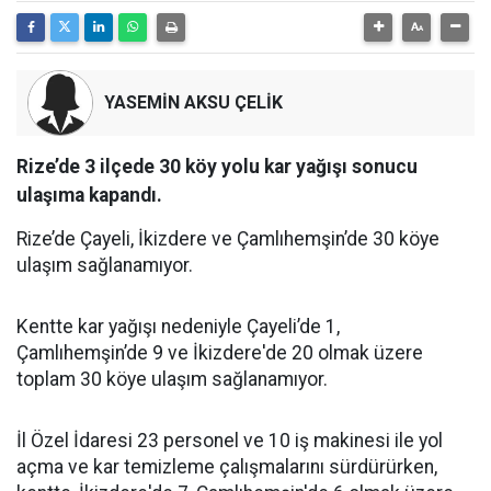
YASEMİN AKSU ÇELİK
Rize’de 3 ilçede 30 köy yolu kar yağışı sonucu
ulaşıma kapandı.
Rize’de Çayeli, İkizdere ve Çamlıhemşin’de 30 köye
ulaşım sağlanamıyor.
Kentte kar yağışı nedeniyle Çayeli’de 1,
Çamlıhemşin’de 9 ve İkizdere'de 20 olmak üzere
toplam 30 köye ulaşım sağlanamıyor.
İl Özel İdaresi 23 personel ve 10 iş makinesi ile yol
açma ve kar temizleme çalışmalarını sürdürürken,