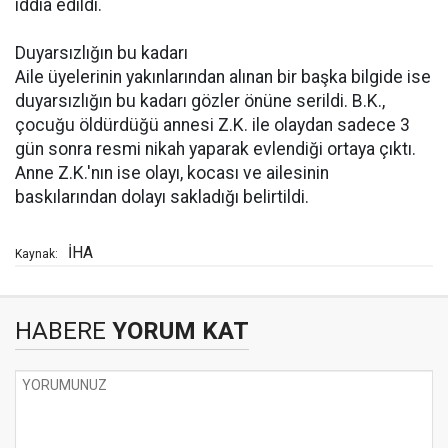
iddia edildi.
Duyarsızlığın bu kadarı
Aile üyelerinin yakınlarından alınan bir başka bilgide ise
duyarsızlığın bu kadarı gözler önüne serildi. B.K.,
çocuğu öldürdüğü annesi Z.K. ile olaydan sadece 3
gün sonra resmi nikah yaparak evlendiği ortaya çıktı.
Anne Z.K.'nın ise olayı, kocası ve ailesinin
baskılarından dolayı sakladığı belirtildi.
İHA
Kaynak:
HABERE
YORUM KAT