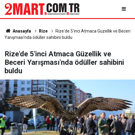
Anasayfa
Rize
Rize'de 5'inci Atmaca Güzellik ve Beceri
Yarışması'nda ödüller sahibini buldu
Rize'de 5'inci Atmaca Güzellik ve
Beceri Yarışması'nda ödüller sahibini
buldu