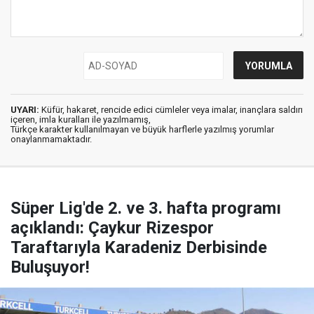
UYARI:
Küfür, hakaret, rencide edici cümleler veya imalar, inançlara saldırı
içeren, imla kuralları ile yazılmamış,
Türkçe karakter kullanılmayan ve büyük harflerle yazılmış yorumlar
onaylanmamaktadır.
Süper Lig'de 2. ve 3. hafta programı
açıklandı: Çaykur Rizespor
Taraftarıyla Karadeniz Derbisinde
Buluşuyor!