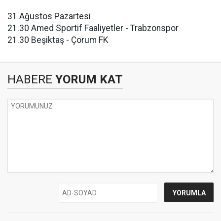
31 Ağustos Pazartesi
21.30 Amed Sportif Faaliyetler - Trabzonspor
21.30 Beşiktaş - Çorum FK
HABERE
YORUM KAT