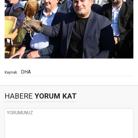
DHA
Kaynak:
HABERE
YORUM KAT