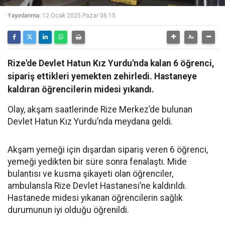
Yayınlanma:
12 Ocak 2025 Pazar 06:15
Rize'de Devlet Hatun Kız Yurdu'nda kalan 6 öğrenci,
sipariş ettikleri yemekten zehirledi. Hastaneye
kaldıran öğrencilerin midesi yıkandı.
Olay, akşam saatlerinde Rize Merkez’de bulunan
Devlet Hatun Kız Yurdu’nda meydana geldi.
Akşam yemeği için dışardan sipariş veren 6 öğrenci,
yemeği yedikten bir süre sonra fenalaştı. Mide
bulantısı ve kusma şikayeti olan öğrenciler,
ambulansla Rize Devlet Hastanesi’ne kaldırıldı.
Hastanede midesi yıkanan öğrencilerin sağlık
durumunun iyi olduğu öğrenildi.