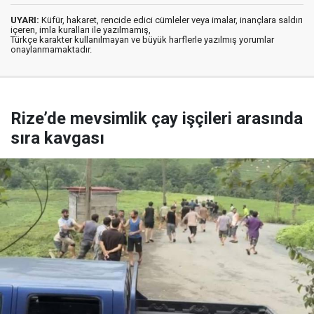
UYARI:
Küfür, hakaret, rencide edici cümleler veya imalar, inançlara saldırı
içeren, imla kuralları ile yazılmamış,
Türkçe karakter kullanılmayan ve büyük harflerle yazılmış yorumlar
onaylanmamaktadır.
Rize’de mevsimlik çay işçileri arasında
sıra kavgası