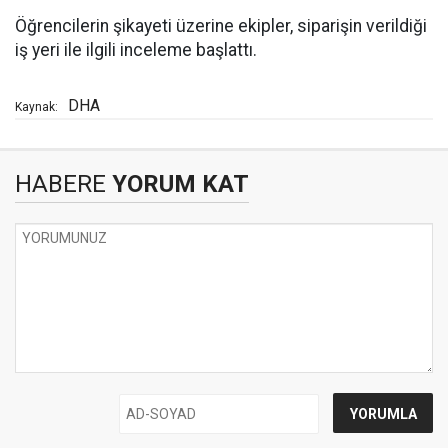
Öğrencilerin şikayeti üzerine ekipler, siparişin verildiği
iş yeri ile ilgili inceleme başlattı.
DHA
Kaynak:
HABERE
YORUM KAT