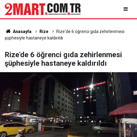
Anasayfa
Rize
Rize'de 6 öğrenci gıda zehirlenmesi
şüphesiyle hastaneye kaldırıldı
Rize'de 6 öğrenci gıda zehirlenmesi
şüphesiyle hastaneye kaldırıldı