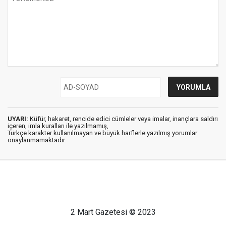
UYARI:
Küfür, hakaret, rencide edici cümleler veya imalar, inançlara saldırı
içeren, imla kuralları ile yazılmamış,
Türkçe karakter kullanılmayan ve büyük harflerle yazılmış yorumlar
onaylanmamaktadır.
2 Mart Gazetesi © 2023