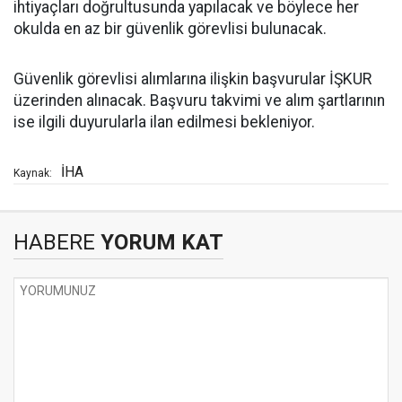
ihtiyaçları doğrultusunda yapılacak ve böylece her
okulda en az bir güvenlik görevlisi bulunacak.
Güvenlik görevlisi alımlarına ilişkin başvurular İŞKUR
üzerinden alınacak. Başvuru takvimi ve alım şartlarının
ise ilgili duyurularla ilan edilmesi bekleniyor.
İHA
Kaynak:
HABERE
YORUM KAT