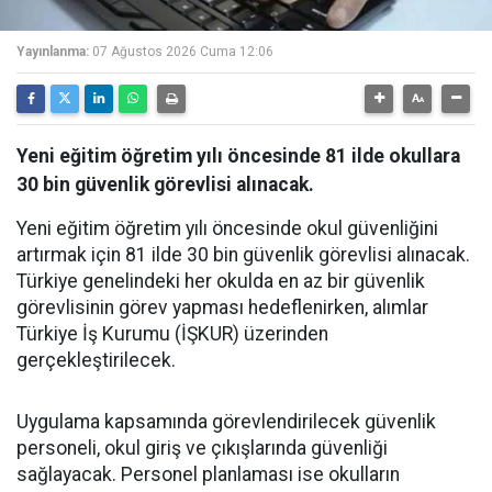
Yayınlanma:
07 Ağustos 2026 Cuma 12:06
Yeni eğitim öğretim yılı öncesinde 81 ilde okullara
30 bin güvenlik görevlisi alınacak.
Yeni eğitim öğretim yılı öncesinde okul güvenliğini
artırmak için 81 ilde 30 bin güvenlik görevlisi alınacak.
Türkiye genelindeki her okulda en az bir güvenlik
görevlisinin görev yapması hedeflenirken, alımlar
Türkiye İş Kurumu (İŞKUR) üzerinden
gerçekleştirilecek.
Uygulama kapsamında görevlendirilecek güvenlik
personeli, okul giriş ve çıkışlarında güvenliği
sağlayacak. Personel planlaması ise okulların