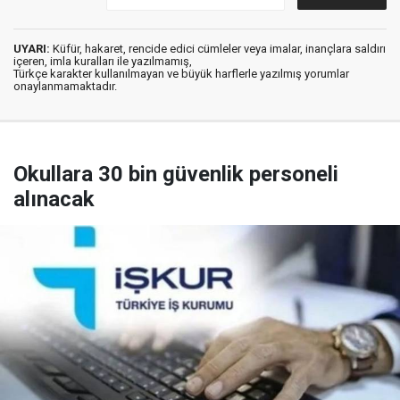
UYARI:
Küfür, hakaret, rencide edici cümleler veya imalar, inançlara saldırı
içeren, imla kuralları ile yazılmamış,
Türkçe karakter kullanılmayan ve büyük harflerle yazılmış yorumlar
onaylanmamaktadır.
Okullara 30 bin güvenlik personeli
alınacak