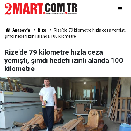
Anasayfa
Rize
Rize'de 79 kilometre hızla ceza yemişti,
şimdi hedefi izinli alanda 100 kilometre
Rize'de 79 kilometre hızla ceza
yemişti, şimdi hedefi izinli alanda 100
kilometre