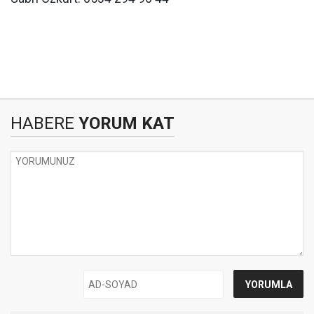
HABERE
YORUM KAT