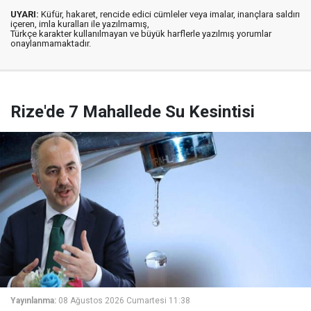
UYARI:
Küfür, hakaret, rencide edici cümleler veya imalar, inançlara saldırı
içeren, imla kuralları ile yazılmamış,
Türkçe karakter kullanılmayan ve büyük harflerle yazılmış yorumlar
onaylanmamaktadır.
Rize'de 7 Mahallede Su Kesintisi
Yayınlanma:
08 Ağustos 2026 Cumartesi 11:38