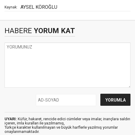
AYSEL KÖROĞLU
Kaynak:
HABERE
YORUM KAT
UYARI:
Küfür, hakaret, rencide edici cümleler veya imalar, inançlara saldırı
içeren, imla kuralları ile yazılmamış,
Türkçe karakter kullanılmayan ve büyük harflerle yazılmış yorumlar
onaylanmamaktadır.