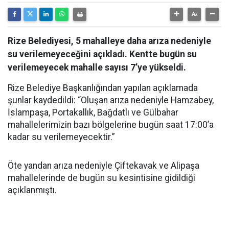
Rize Belediyesi, 5 mahalleye daha arıza nedeniyle
su verilemeyeceğini açıkladı. Kentte bugün su
verilemeyecek mahalle sayısı 7’ye yükseldi.
Rize Belediye Başkanlığından yapılan açıklamada
şunlar kaydedildi: “Oluşan arıza nedeniyle Hamzabey,
İslampaşa, Portakallık, Bağdatlı ve Gülbahar
mahallelerimizin bazı bölgelerine bugün saat 17:00’a
kadar su verilemeyecektir.”
Öte yandan arıza nedeniyle Çiftekavak ve Alipaşa
mahallelerinde de bugün su kesintisine gidildiği
açıklanmıştı.