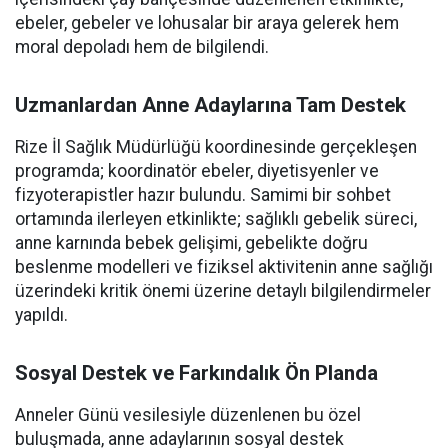
ebeler, gebeler ve lohusalar bir araya gelerek hem
moral depoladı hem de bilgilendi.
Uzmanlardan Anne Adaylarına Tam Destek
Rize İl Sağlık Müdürlüğü koordinesinde gerçekleşen
programda; koordinatör ebeler, diyetisyenler ve
fizyoterapistler hazır bulundu. Samimi bir sohbet
ortamında ilerleyen etkinlikte; sağlıklı gebelik süreci,
anne karnında bebek gelişimi, gebelikte doğru
beslenme modelleri ve fiziksel aktivitenin anne sağlığı
üzerindeki kritik önemi üzerine detaylı bilgilendirmeler
yapıldı.
Sosyal Destek ve Farkındalık Ön Planda
Anneler Günü vesilesiyle düzenlenen bu özel
buluşmada, anne adaylarının sosyal destek