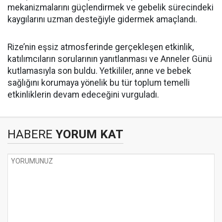
mekanizmalarını güçlendirmek ve gebelik sürecindeki
kaygılarını uzman desteğiyle gidermek amaçlandı.
Rize’nin eşsiz atmosferinde gerçekleşen etkinlik,
katılımcıların sorularının yanıtlanması ve Anneler Günü
kutlamasıyla son buldu. Yetkililer, anne ve bebek
sağlığını korumaya yönelik bu tür toplum temelli
etkinliklerin devam edeceğini vurguladı.
HABERE
YORUM KAT