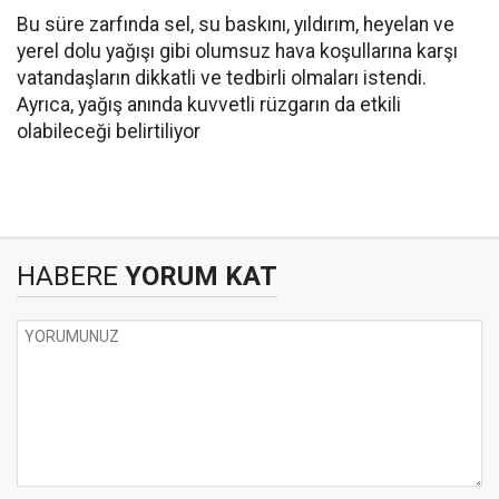
Bu süre zarfında sel, su baskını, yıldırım, heyelan ve
yerel dolu yağışı gibi olumsuz hava koşullarına karşı
vatandaşların dikkatli ve tedbirli olmaları istendi.
Ayrıca, yağış anında kuvvetli rüzgarın da etkili
olabileceği belirtiliyor
HABERE
YORUM KAT