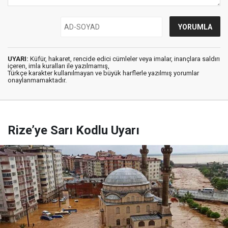
UYARI:
Küfür, hakaret, rencide edici cümleler veya imalar, inançlara saldırı
içeren, imla kuralları ile yazılmamış,
Türkçe karakter kullanılmayan ve büyük harflerle yazılmış yorumlar
onaylanmamaktadır.
Rize’ye Sarı Kodlu Uyarı