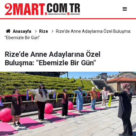
Anasayfa
Rize
Rize’de Anne Adaylarına Özel Buluşma:
"Ebemizle Bir Gün"
Rize’de Anne Adaylarına Özel
Buluşma: "Ebemizle Bir Gün"