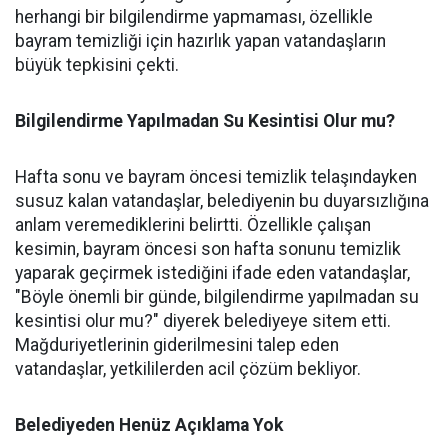
herhangi bir bilgilendirme yapmaması, özellikle
bayram temizliği için hazırlık yapan vatandaşların
büyük tepkisini çekti.
Bilgilendirme Yapılmadan Su Kesintisi Olur mu?
Hafta sonu ve bayram öncesi temizlik telaşındayken
susuz kalan vatandaşlar, belediyenin bu duyarsızlığına
anlam veremediklerini belirtti. Özellikle çalışan
kesimin, bayram öncesi son hafta sonunu temizlik
yaparak geçirmek istediğini ifade eden vatandaşlar,
"Böyle önemli bir günde, bilgilendirme yapılmadan su
kesintisi olur mu?" diyerek belediyeye sitem etti.
Mağduriyetlerinin giderilmesini talep eden
vatandaşlar, yetkililerden acil çözüm bekliyor.
Belediyeden Henüz Açıklama Yok