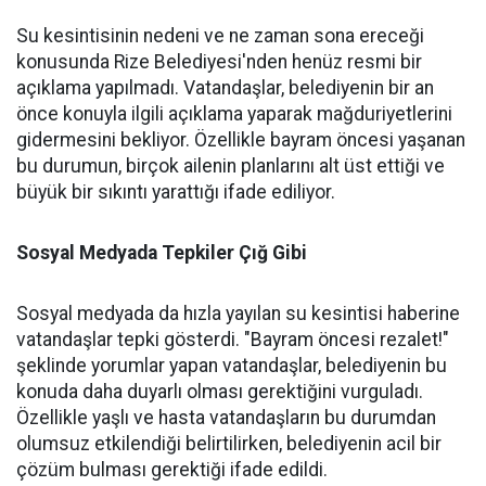
Su kesintisinin nedeni ve ne zaman sona ereceği
konusunda Rize Belediyesi'nden henüz resmi bir
açıklama yapılmadı. Vatandaşlar, belediyenin bir an
önce konuyla ilgili açıklama yaparak mağduriyetlerini
gidermesini bekliyor. Özellikle bayram öncesi yaşanan
bu durumun, birçok ailenin planlarını alt üst ettiği ve
büyük bir sıkıntı yarattığı ifade ediliyor.
Sosyal Medyada Tepkiler Çığ Gibi
Sosyal medyada da hızla yayılan su kesintisi haberine
vatandaşlar tepki gösterdi. "Bayram öncesi rezalet!"
şeklinde yorumlar yapan vatandaşlar, belediyenin bu
konuda daha duyarlı olması gerektiğini vurguladı.
Özellikle yaşlı ve hasta vatandaşların bu durumdan
olumsuz etkilendiği belirtilirken, belediyenin acil bir
çözüm bulması gerektiği ifade edildi.