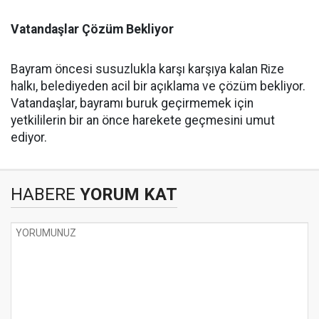
Vatandaşlar Çözüm Bekliyor
Bayram öncesi susuzlukla karşı karşıya kalan Rize
halkı, belediyeden acil bir açıklama ve çözüm bekliyor.
Vatandaşlar, bayramı buruk geçirmemek için
yetkililerin bir an önce harekete geçmesini umut
ediyor.
HABERE
YORUM KAT