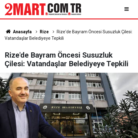
Anasayfa
Rize
Rize'de Bayram Öncesi Susuzluk Çilesi:
Vatandaşlar Belediyeye Tepkili
Rize'de Bayram Öncesi Susuzluk
Çilesi: Vatandaşlar Belediyeye Tepkili