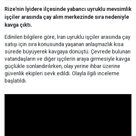
Rize'nin İyidere ilçesinde yabancı uyruklu mevsimlik
işçiler arasında çay alım merkezinde sıra nedeniyle
kavga çıktı.
Edinilen bilgilere göre, İran uyruklu işçiler arasında çay
satışı için sıra konusunda yaşanan anlaşmazlık kısa
sürede büyüyerek kavgaya dönüştü. Çevrede bulunan
vatandaşların ve diğer işçilerin araya girmesiyle kavga
güçlükle sonlandırılırken, olay yerine ihbar üzerine
güvenlik ekipleri sevk edildi. Olayla ilgili inceleme
başlatıldı.