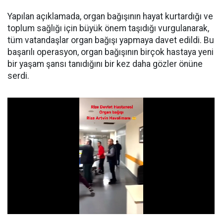
Yapılan açıklamada, organ bağışının hayat kurtardığı ve
toplum sağlığı için büyük önem taşıdığı vurgulanarak,
tüm vatandaşlar organ bağışı yapmaya davet edildi. Bu
başarılı operasyon, organ bağışının birçok hastaya yeni
bir yaşam şansı tanıdığını bir kez daha gözler önüne
serdi.