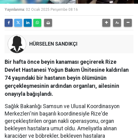
Yayınlanma:
02 Ocak 2025 Perşembe 08:16
HÜRSELEN SANDIKÇI
Bir hafta önce beyin kanaması geçirerek Rize
Devlet Hastanesi Yoğun Bakım Ünitesine kaldırılan
74 yaşındaki bir hastanın beyin ölümünün
gerçekleşmesinin ardından organları, ailesinin
onayıyla bağışlandı.
Sağlık Bakanlığı Samsun ve Ulusal Koordinasyon
Merkezleri'nin başarılı koordinesiyle Rize'de
gerçekleştirilen organ nakli operasyonu, organ
bekleyen hastalara umut oldu. Ameliyatla alınan
karaciğer ve böbrekler, bekleyen hastalara