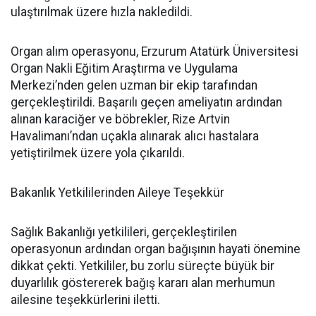
ulaştırılmak üzere hızla nakledildi.
Organ alım operasyonu, Erzurum Atatürk Üniversitesi
Organ Nakli Eğitim Araştırma ve Uygulama
Merkezi’nden gelen uzman bir ekip tarafından
gerçekleştirildi. Başarılı geçen ameliyatın ardından
alınan karaciğer ve böbrekler, Rize Artvin
Havalimanı’ndan uçakla alınarak alıcı hastalara
yetiştirilmek üzere yola çıkarıldı.
Bakanlık Yetkililerinden Aileye Teşekkür
Sağlık Bakanlığı yetkilileri, gerçekleştirilen
operasyonun ardından organ bağışının hayati önemine
dikkat çekti. Yetkililer, bu zorlu süreçte büyük bir
duyarlılık göstererek bağış kararı alan merhumun
ailesine teşekkürlerini iletti.