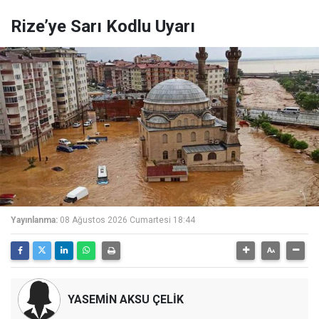
Rize’ye Sarı Kodlu Uyarı
Yayınlanma:
08 Ağustos 2026 Cumartesi 18:44
YASEMİN AKSU ÇELİK