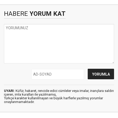
HABERE
YORUM KAT
UYARI:
Küfür, hakaret, rencide edici cümleler veya imalar, inançlara saldırı
içeren, imla kuralları ile yazılmamış,
Türkçe karakter kullanılmayan ve büyük harflerle yazılmış yorumlar
onaylanmamaktadır.