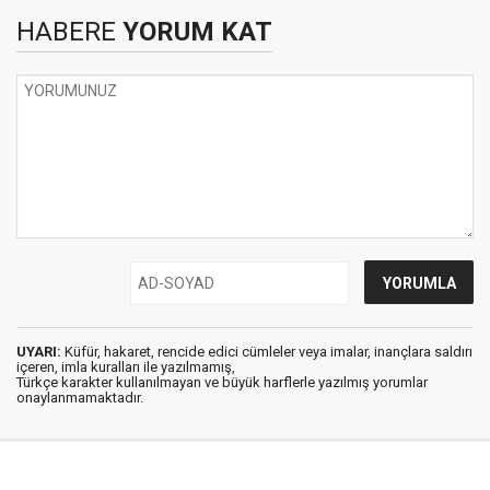
HABERE
YORUM KAT
UYARI:
Küfür, hakaret, rencide edici cümleler veya imalar, inançlara saldırı
içeren, imla kuralları ile yazılmamış,
Türkçe karakter kullanılmayan ve büyük harflerle yazılmış yorumlar
onaylanmamaktadır.