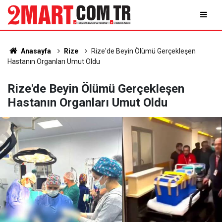
Anasayfa
Rize
Rize'de Beyin Ölümü Gerçekleşen
Hastanın Organları Umut Oldu
Rize'de Beyin Ölümü Gerçekleşen
Hastanın Organları Umut Oldu