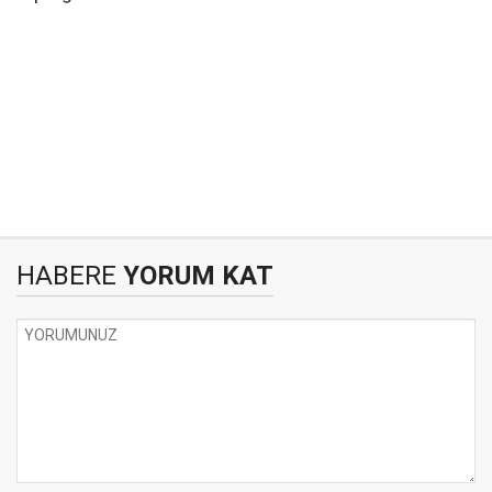
HABERE
YORUM KAT