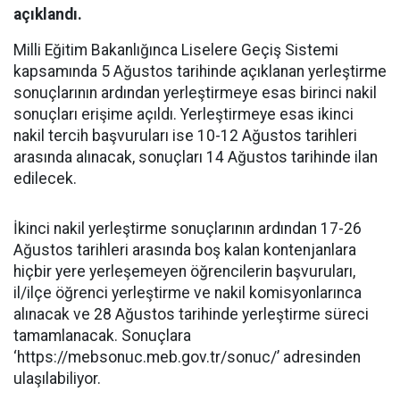
açıklandı.
Milli Eğitim Bakanlığınca Liselere Geçiş Sistemi
kapsamında 5 Ağustos tarihinde açıklanan yerleştirme
sonuçlarının ardından yerleştirmeye esas birinci nakil
sonuçları erişime açıldı. Yerleştirmeye esas ikinci
nakil tercih başvuruları ise 10-12 Ağustos tarihleri
arasında alınacak, sonuçları 14 Ağustos tarihinde ilan
edilecek.
İkinci nakil yerleştirme sonuçlarının ardından 17-26
Ağustos tarihleri arasında boş kalan kontenjanlara
hiçbir yere yerleşemeyen öğrencilerin başvuruları,
il/ilçe öğrenci yerleştirme ve nakil komisyonlarınca
alınacak ve 28 Ağustos tarihinde yerleştirme süreci
tamamlanacak. Sonuçlara
‘https://mebsonuc.meb.gov.tr/sonuc/’ adresinden
ulaşılabiliyor.