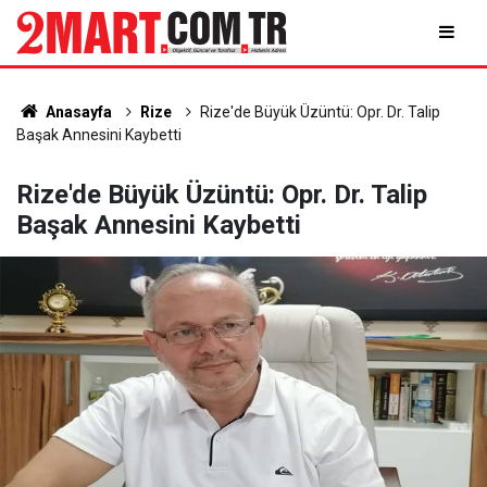
Anasayfa
Rize
Rize'de Büyük Üzüntü: Opr. Dr. Talip
Başak Annesini Kaybetti
Rize'de Büyük Üzüntü: Opr. Dr. Talip
Başak Annesini Kaybetti