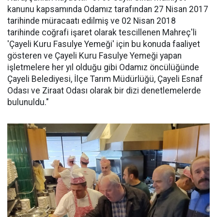
kanunu kapsamında Odamız tarafından 27 Nisan 2017
tarihinde müracaatı edilmiş ve 02 Nisan 2018
tarihinde coğrafi işaret olarak tescillenen Mahreç'li
'Çayeli Kuru Fasulye Yemeği' için bu konuda faaliyet
gösteren ve Çayeli Kuru Fasulye Yemeği yapan
işletmelere her yıl olduğu gibi Odamız öncülüğünde
Çayeli Belediyesi, İlçe Tarım Müdürlüğü, Çayeli Esnaf
Odası ve Ziraat Odası olarak bir dizi denetlemelerde
bulunuldu."