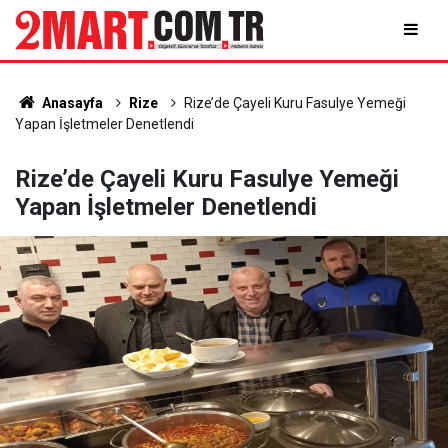
Anasayfa
Rize
Rize’de Çayeli Kuru Fasulye Yemeği
Yapan İşletmeler Denetlendi
Rize’de Çayeli Kuru Fasulye Yemeği
Yapan İşletmeler Denetlendi