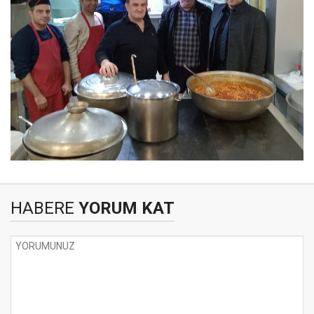
HABERE
YORUM KAT