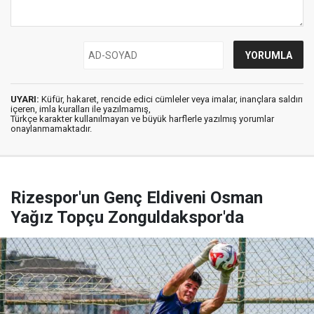
UYARI:
Küfür, hakaret, rencide edici cümleler veya imalar, inançlara saldırı
içeren, imla kuralları ile yazılmamış,
Türkçe karakter kullanılmayan ve büyük harflerle yazılmış yorumlar
onaylanmamaktadır.
Rizespor'un Genç Eldiveni Osman
Yağız Topçu Zonguldakspor'da