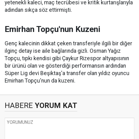
yetenekli kaleci, maç tecrübesi ve kritik kurtarışlarıyla
adından sıkça söz ettirmişti.
Emirhan Topçu'nun Kuzeni
Genç kalecinin dikkat çeken transferiyle ilgili bir diğer
ilginç detay ise aile bağlarında gizli. Osman Yağız
Topçu, tıpkı kendisi gibi Çaykur Rizespor altyapısının
bir ürünü olan ve gösterdiği performansın ardından
Süper Lig devi Beşiktaş'a transfer olan yıldız oyuncu
Emirhan Topçu'nun da kuzeni.
HABERE
YORUM KAT