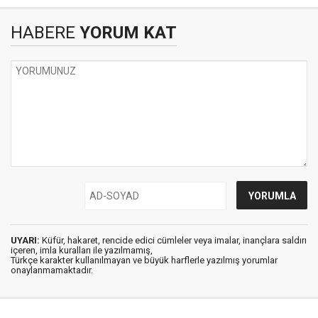
HABERE
YORUM KAT
UYARI:
Küfür, hakaret, rencide edici cümleler veya imalar, inançlara saldırı
içeren, imla kuralları ile yazılmamış,
Türkçe karakter kullanılmayan ve büyük harflerle yazılmış yorumlar
onaylanmamaktadır.