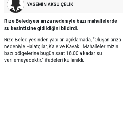
YASEMİN AKSU ÇELİK
Rize Belediyesi arıza nedeniyle bazı mahallelerde
su kesintisine gidildiğini bildirdi.
Rize Belediyesinden yapılan açıklamada, “Oluşan arıza
nedeniyle Halatçılar, Kale ve Kavaklı Mahallelerimizin
bazı bölgelerine bugün saat 18.00’a kadar su
verilemeyecektir.” ifadeleri kullanıldı.