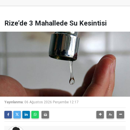
Rize’de 3 Mahallede Su Kesintisi
Yayınlanma:
06 Ağustos 2026 Perşembe 12:17