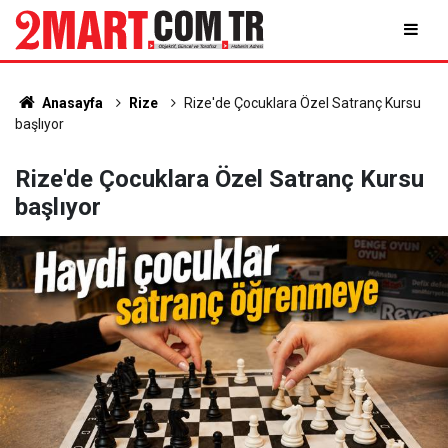
Anasayfa
Rize
Rize'de Çocuklara Özel Satranç Kursu
başlıyor
Rize'de Çocuklara Özel Satranç Kursu
başlıyor