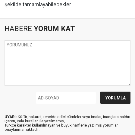
şekilde tamamlayabilecekler.
HABERE
YORUM KAT
UYARI:
Küfür, hakaret, rencide edici cümleler veya imalar, inançlara saldırı
içeren, imla kuralları ile yazılmamış,
Türkçe karakter kullanılmayan ve büyük harflerle yazılmış yorumlar
onaylanmamaktadır.