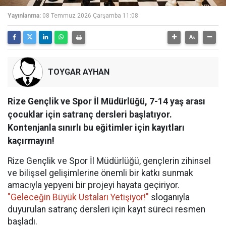
Yayınlanma:
08 Temmuz 2026 Çarşamba 11:08
TOYGAR AYHAN
Rize Gençlik ve Spor İl Müdürlüğü, 7-14 yaş arası
çocuklar için satranç dersleri başlatıyor.
Kontenjanla sınırlı bu eğitimler için kayıtları
kaçırmayın!
Rize Gençlik ve Spor İl Müdürlüğü, gençlerin zihinsel
ve bilişsel gelişimlerine önemli bir katkı sunmak
amacıyla yepyeni bir projeyi hayata geçiriyor.
"Geleceğin Büyük Ustaları Yetişiyor!"
sloganıyla
duyurulan satranç dersleri için kayıt süreci resmen
başladı.