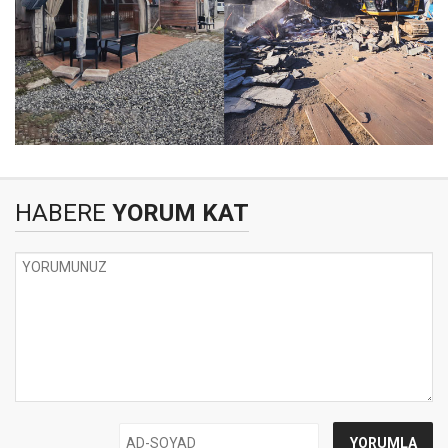
HABERE
YORUM KAT