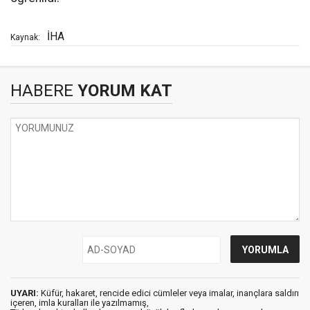
İHA
Kaynak:
HABERE
YORUM KAT
UYARI:
Küfür, hakaret, rencide edici cümleler veya imalar, inançlara saldırı
içeren, imla kuralları ile yazılmamış,