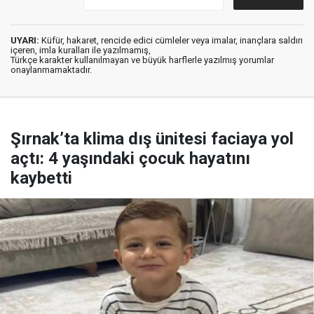
UYARI:
Küfür, hakaret, rencide edici cümleler veya imalar, inançlara saldırı
içeren, imla kuralları ile yazılmamış,
Türkçe karakter kullanılmayan ve büyük harflerle yazılmış yorumlar
onaylanmamaktadır.
Şırnak’ta klima dış ünitesi faciaya yol
açtı: 4 yaşındaki çocuk hayatını
kaybetti