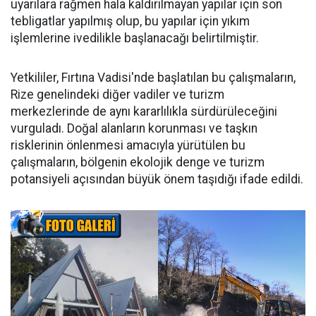
uyarılara rağmen hala kaldırılmayan yapılar için son
tebligatlar yapılmış olup, bu yapılar için yıkım
işlemlerine ivedilikle başlanacağı belirtilmiştir.
Yetkililer, Fırtına Vadisi'nde başlatılan bu çalışmaların,
Rize genelindeki diğer vadiler ve turizm
merkezlerinde de aynı kararlılıkla sürdürüleceğini
vurguladı. Doğal alanların korunması ve taşkın
risklerinin önlenmesi amacıyla yürütülen bu
çalışmaların, bölgenin ekolojik denge ve turizm
potansiyeli açısından büyük önem taşıdığı ifade edildi.