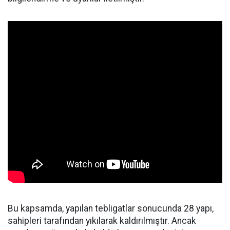
Bu kapsamda, yapılan tebligatlar sonucunda 28 yapı,
sahipleri tarafından yıkılarak kaldırılmıştır. Ancak