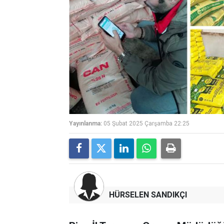
Yayınlanma:
05 Şubat 2025 Çarşamba 22:25
HÜRSELEN SANDIKÇI