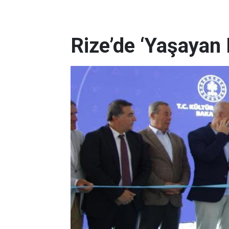
Rize’de ‘Yaşayan 