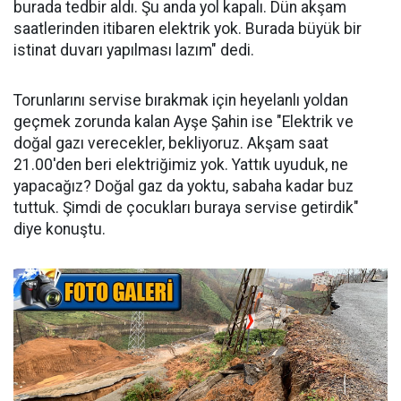
burada tedbir aldı. Şu anda yol kapalı. Dün akşam
saatlerinden itibaren elektrik yok. Burada büyük bir
istinat duvarı yapılması lazım" dedi.
Torunlarını servise bırakmak için heyelanlı yoldan
geçmek zorunda kalan Ayşe Şahin ise "Elektrik ve
doğal gazı verecekler, bekliyoruz. Akşam saat
21.00'den beri elektriğimiz yok. Yattık uyuduk, ne
yapacağız? Doğal gaz da yoktu, sabaha kadar buz
tuttuk. Şimdi de çocukları buraya servise getirdik"
diye konuştu.