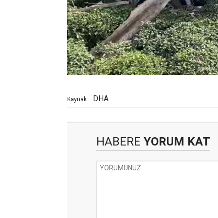
DHA
Kaynak:
HABERE
YORUM KAT