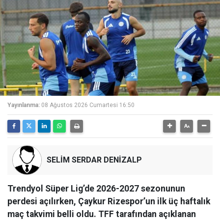
Yayınlanma:
08 Ağustos 2026 Cumartesi 16:50
SELİM SERDAR DENİZALP
Trendyol Süper Lig’de 2026-2027 sezonunun
perdesi açılırken, Çaykur Rizespor’un ilk üç haftalık
maç takvimi belli oldu. TFF tarafından açıklanan