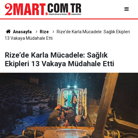
Anasayfa
Rize
Rize’de Karla Mücadele: Sağlık Ekipleri
13 Vakaya Müdahale Etti
Rize’de Karla Mücadele: Sağlık
Ekipleri 13 Vakaya Müdahale Etti