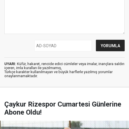
UYARI:
Küfür, hakaret, rencide edici cümleler veya imalar, inançlara saldırı
içeren, imla kuralları ile yazılmamış,
Türkçe karakter kullanılmayan ve büyük harflerle yazılmış yorumlar
onaylanmamaktadır.
Çaykur Rizespor Cumartesi Günlerine
Abone Oldu!