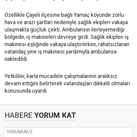
Özellikle Çayeli ilçesine bağlı Yamaç köyünde zorlu
hava ve arazi şartları nedeniyle sağlık ekipleri vakaya
ulaşmakta güçlük çekti. Ambulansın ilerleyemediği
bölgede, iş makineleri devreye girdi. Sağlık ekipleri iş
makinesi eşliğinde vakaya ulaştırılırken, rahatsızlanan
vatandaş yine iş makinesi yardımıyla ambulansa
nakledildi.
Yetkililer, karla mücadele çalışmalarının aralıksız
devam ettiğini belirterek vatandaşları dikkatli olmaları
konusunda uyardı.
HABERE
YORUM KAT