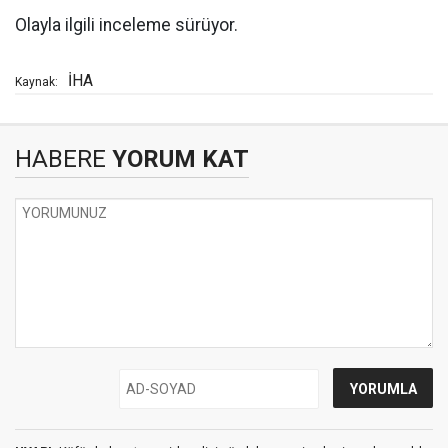
Olayla ilgili inceleme sürüyor.
İHA
Kaynak:
HABERE
YORUM KAT