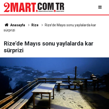
Anasayfa
Rize
Rize’de Mayıs sonu yaylalarda kar
sürprizi
Rize’de Mayıs sonu yaylalarda kar
sürprizi