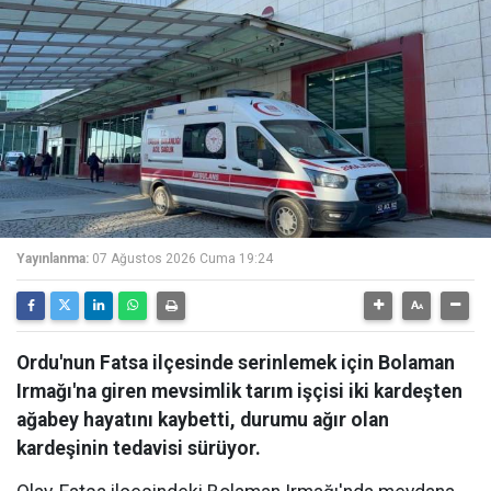
Yayınlanma:
07 Ağustos 2026 Cuma 19:24
Ordu'nun Fatsa ilçesinde serinlemek için Bolaman
Irmağı'na giren mevsimlik tarım işçisi iki kardeşten
ağabey hayatını kaybetti, durumu ağır olan
kardeşinin tedavisi sürüyor.