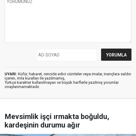
UYARI:
Küfür, hakaret, rencide edici cümleler veya imalar, inançlara saldırı
içeren, imla kuralları ile yazılmamış,
Türkçe karakter kullanılmayan ve büyük harflerle yazılmış yorumlar
onaylanmamaktadır.
Mevsimlik işçi ırmakta boğuldu,
kardeşinin durumu ağır