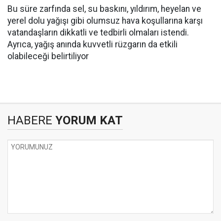
Bu süre zarfında sel, su baskını, yıldırım, heyelan ve
yerel dolu yağışı gibi olumsuz hava koşullarına karşı
vatandaşların dikkatli ve tedbirli olmaları istendi.
Ayrıca, yağış anında kuvvetli rüzgarın da etkili
olabileceği belirtiliyor
HABERE
YORUM KAT