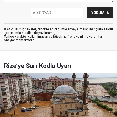
UYARI:
Küfür, hakaret, rencide edici cümleler veya imalar, inançlara saldırı
içeren, imla kuralları ile yazılmamış,
Türkçe karakter kullanılmayan ve büyük harflerle yazılmış yorumlar
onaylanmamaktadır.
Rize’ye Sarı Kodlu Uyarı