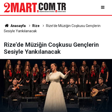
Anasayfa
Rize
Rize’de Müziğin Coşkusu Gençlerin
Sesiyle Yankılanacak
Rize’de Müziğin Coşkusu Gençlerin
Sesiyle Yankılanacak