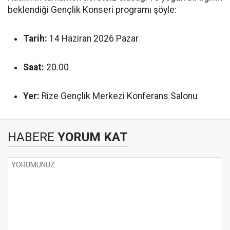
beklendiği Gençlik Konseri programı şöyle:
Tarih:
14 Haziran 2026 Pazar
Saat:
20.00
Yer:
Rize Gençlik Merkezi Konferans Salonu
HABERE
YORUM KAT