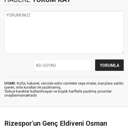
UYARI:
Küfür, hakaret, rencide edici cümleler veya imalar, inançlara saldırı
içeren, imla kuralları ile yazılmamış,
Türkçe karakter kullanılmayan ve büyük harflerle yazılmış yorumlar
onaylanmamaktadır.
Rizespor'un Genç Eldiveni Osman