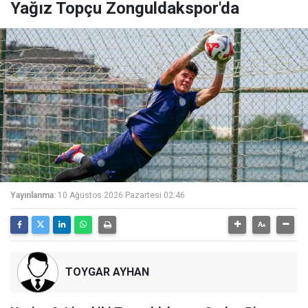
Yağız Topçu Zonguldakspor'da
Yayınlanma:
10 Ağustos 2026 Pazartesi 02:46
TOYGAR AYHAN