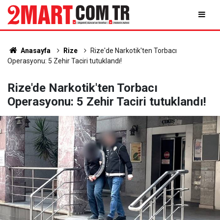
Anasayfa
Rize
Rize'de Narkotik'ten Torbacı
Operasyonu: 5 Zehir Taciri tutuklandı!
Rize'de Narkotik'ten Torbacı
Operasyonu: 5 Zehir Taciri tutuklandı!