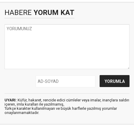
HABERE
YORUM KAT
UYARI:
Küfür, hakaret, rencide edici cümleler veya imalar, inançlara saldırı
içeren, imla kuralları ile yazılmamış,
Türkçe karakter kullanılmayan ve büyük harflerle yazılmış yorumlar
onaylanmamaktadır.