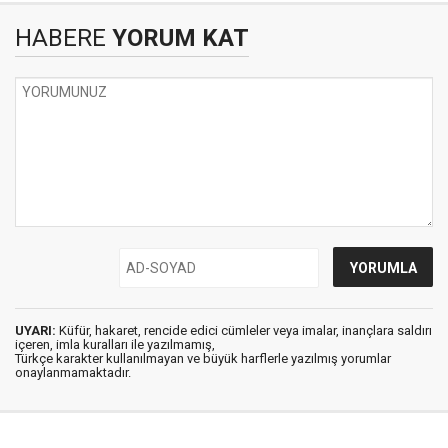
HABERE
YORUM KAT
UYARI:
Küfür, hakaret, rencide edici cümleler veya imalar, inançlara saldırı
içeren, imla kuralları ile yazılmamış,
Türkçe karakter kullanılmayan ve büyük harflerle yazılmış yorumlar
onaylanmamaktadır.