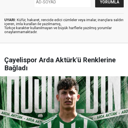
UYARI:
Küfür, hakaret, rencide edici cümleler veya imalar, inançlara saldırı
içeren, imla kuralları ile yazılmamış,
Türkçe karakter kullanılmayan ve büyük harflerle yazılmış yorumlar
onaylanmamaktadır.
Çayelispor Arda Aktürk'ü Renklerine
Bağladı