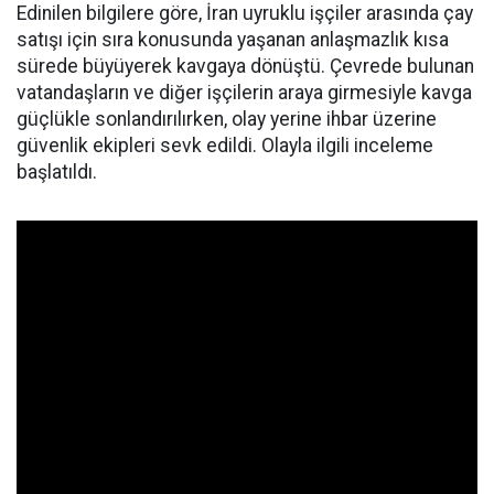
Edinilen bilgilere göre, İran uyruklu işçiler arasında çay
satışı için sıra konusunda yaşanan anlaşmazlık kısa
sürede büyüyerek kavgaya dönüştü. Çevrede bulunan
vatandaşların ve diğer işçilerin araya girmesiyle kavga
güçlükle sonlandırılırken, olay yerine ihbar üzerine
güvenlik ekipleri sevk edildi. Olayla ilgili inceleme
başlatıldı.