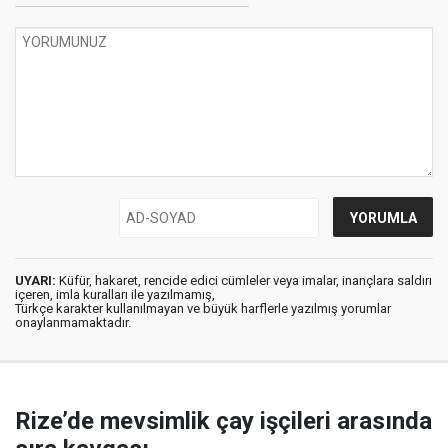
UYARI:
Küfür, hakaret, rencide edici cümleler veya imalar, inançlara saldırı
içeren, imla kuralları ile yazılmamış,
Türkçe karakter kullanılmayan ve büyük harflerle yazılmış yorumlar
onaylanmamaktadır.
Rize’de mevsimlik çay işçileri arasında