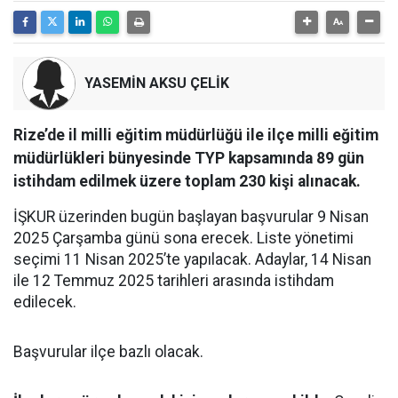
YASEMİN AKSU ÇELİK
Rize’de il milli eğitim müdürlüğü ile ilçe milli eğitim
müdürlükleri bünyesinde TYP kapsamında 89 gün
istihdam edilmek üzere toplam 230 kişi alınacak.
İŞKUR üzerinden bugün başlayan başvurular 9 Nisan
2025 Çarşamba günü sona erecek. Liste yönetimi
seçimi 11 Nisan 2025’te yapılacak. Adaylar, 14 Nisan
ile 12 Temmuz 2025 tarihleri arasında istihdam
edilecek.
Başvurular ilçe bazlı olacak.