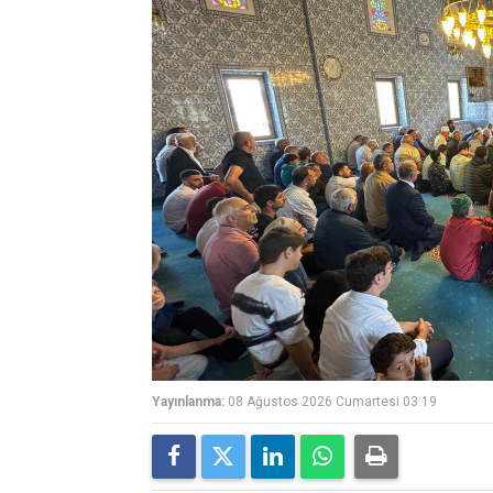
Yayınlanma:
08 Ağustos 2026 Cumartesi 03:19