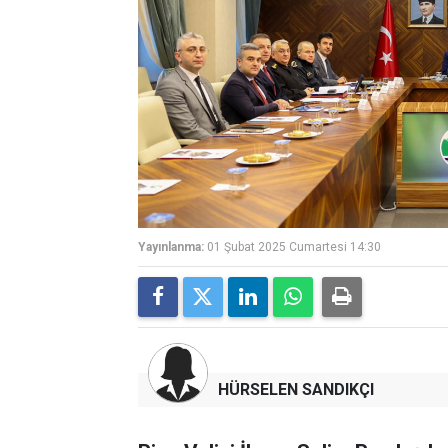
Yayınlanma:
01 Şubat 2025 Cumartesi 14:30
HÜRSELEN SANDIKÇI