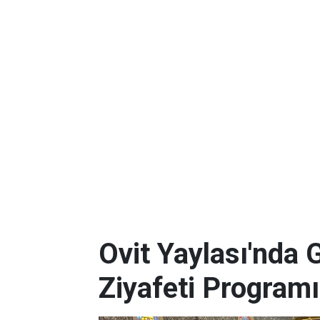
Ovit Yaylası'nda 
Ziyafeti Programı