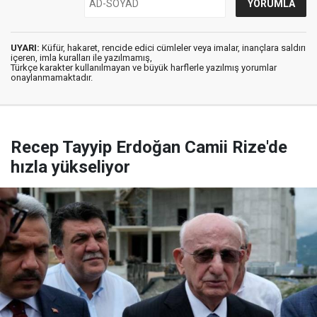
UYARI:
Küfür, hakaret, rencide edici cümleler veya imalar, inançlara saldırı
içeren, imla kuralları ile yazılmamış,
Türkçe karakter kullanılmayan ve büyük harflerle yazılmış yorumlar
onaylanmamaktadır.
Recep Tayyip Erdoğan Camii Rize'de
hızla yükseliyor