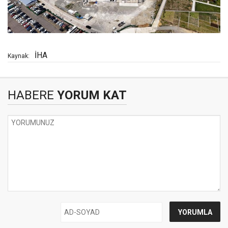
İHA
Kaynak:
HABERE
YORUM KAT