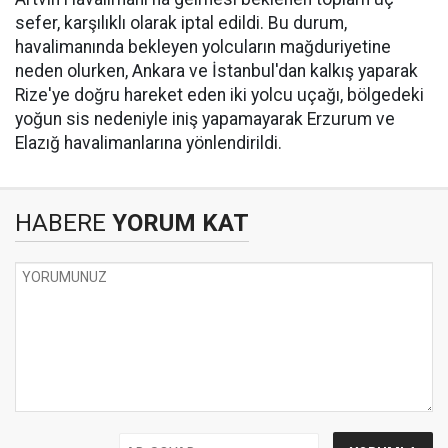
sefer, karşılıklı olarak iptal edildi. Bu durum,
havalimanında bekleyen yolcuların mağduriyetine
neden olurken, Ankara ve İstanbul'dan kalkış yaparak
Rize'ye doğru hareket eden iki yolcu uçağı, bölgedeki
yoğun sis nedeniyle iniş yapamayarak Erzurum ve
Elazığ havalimanlarına yönlendirildi.
HABERE
YORUM KAT