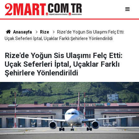
Anasayfa
Rize
Rize'de Yoğun Sis Ulaşımı Felç Etti:
Uçak Seferleri İptal, Uçaklar Farklı Şehirlere Yönlendirildi
Rize'de Yoğun Sis Ulaşımı Felç Etti:
Uçak Seferleri İptal, Uçaklar Farklı
Şehirlere Yönlendirildi