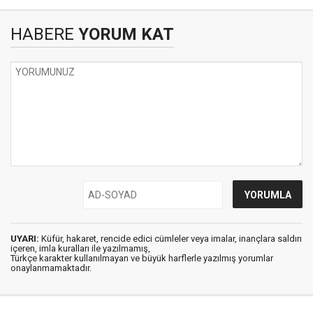
HABERE
YORUM KAT
UYARI:
Küfür, hakaret, rencide edici cümleler veya imalar, inançlara saldırı
içeren, imla kuralları ile yazılmamış,
Türkçe karakter kullanılmayan ve büyük harflerle yazılmış yorumlar
onaylanmamaktadır.