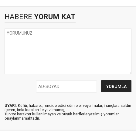
HABERE
YORUM KAT
UYARI:
Küfür, hakaret, rencide edici cümleler veya imalar, inançlara saldırı
içeren, imla kuralları ile yazılmamış,
Türkçe karakter kullanılmayan ve büyük harflerle yazılmış yorumlar
onaylanmamaktadır.