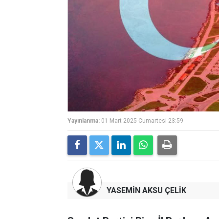
Yayınlanma:
01 Mart 2025 Cumartesi 23:59
YASEMİN AKSU ÇELİK