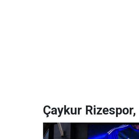
Çaykur Rizespor,